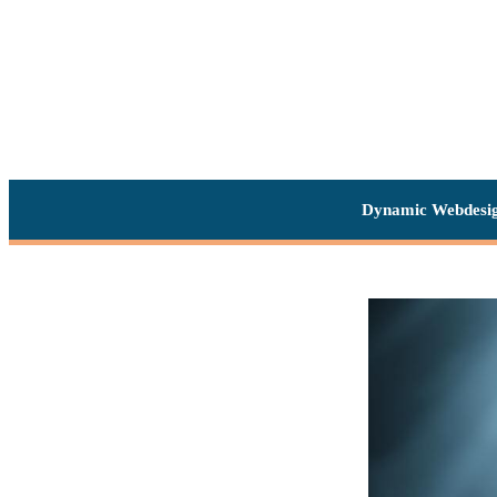
Dynamic Webdesi