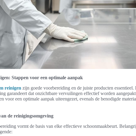
igen: Stappen voor een optimale aanpak
m reinigen
zijn goede voorbereiding en de juiste producten essentieel.
ng garandeert dat onzichtbare vervuilingen effectief worden aangepakt.
n voor een optimale aanpak uiteengezet, evenals de benodigde materia
van de reinigingsomgeving
reiding vormt de basis van elke effectieve schoonmaakbeurt. Belangri
lgende: