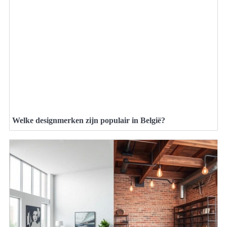
Welke designmerken zijn populair in België?