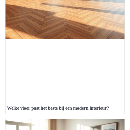
Welke vloer past het beste bij een modern interieur?