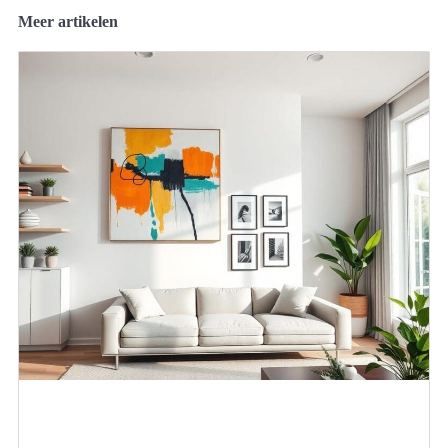
Meer artikelen