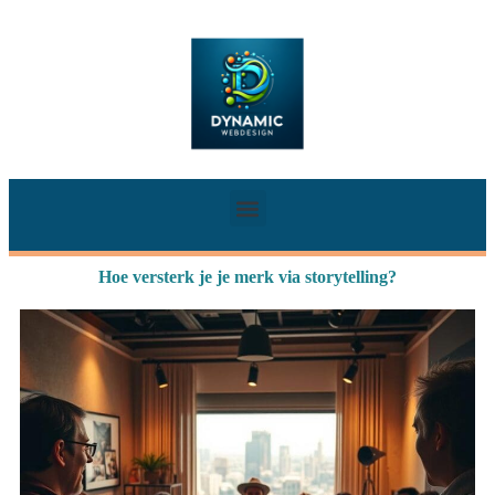
Hoe versterk je je merk via storytelling?