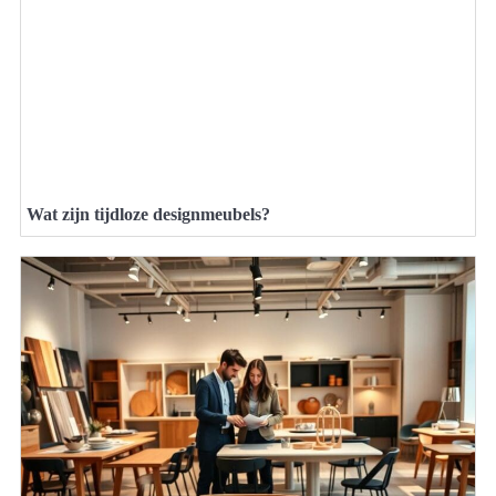
Wat zijn tijdloze designmeubels?