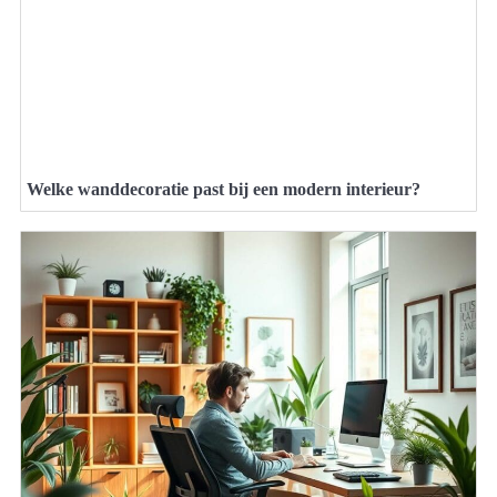
Welke wanddecoratie past bij een modern interieur?