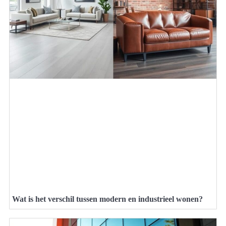
Wat is het verschil tussen modern en industrieel wonen?