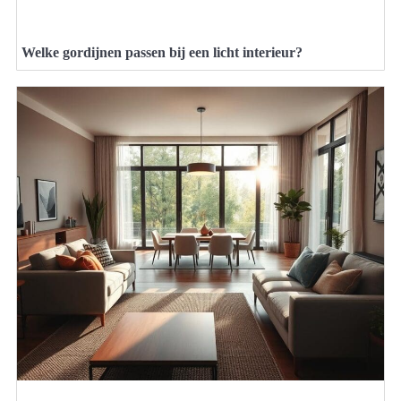
Welke gordijnen passen bij een licht interieur?