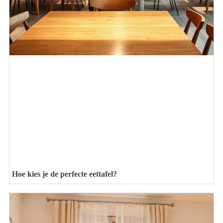
Hoe kies je de perfecte eettafel?