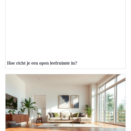
Hoe richt je een open leefruimte in?