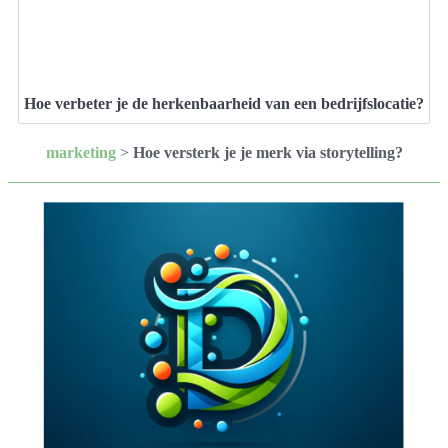
Hoe verbeter je de herkenbaarheid van een bedrijfslocatie?
marketing
>
Hoe versterk je je merk via storytelling?