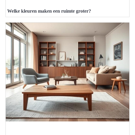
Welke kleuren maken een ruimte groter?