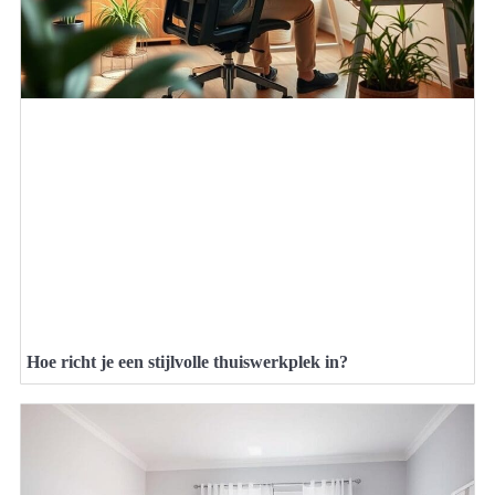
Hoe richt je een stijlvolle thuiswerkplek in?