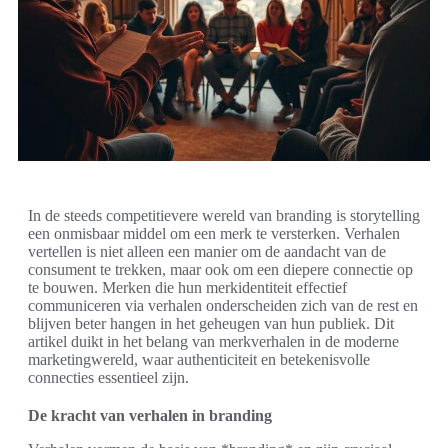
In de steeds competitievere wereld van branding is storytelling
een onmisbaar middel om een merk te versterken. Verhalen
vertellen is niet alleen een manier om de aandacht van de
consument te trekken, maar ook om een diepere connectie op
te bouwen. Merken die hun merkidentiteit effectief
communiceren via verhalen onderscheiden zich van de rest en
blijven beter hangen in het geheugen van hun publiek. Dit
artikel duikt in het belang van merkverhalen in de moderne
marketingwereld, waar authenticiteit en betekenisvolle
connecties essentieel zijn.
De kracht van verhalen in branding