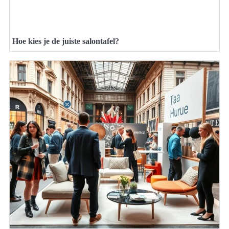
Hoe kies je de juiste salontafel?