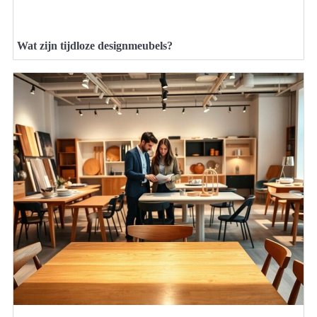
Wat zijn tijdloze designmeubels?