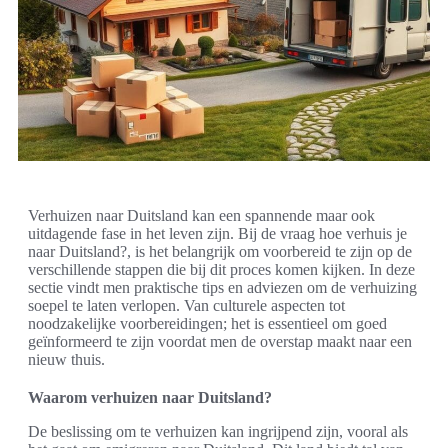
Verhuizen naar Duitsland kan een spannende maar ook
uitdagende fase in het leven zijn. Bij de vraag hoe verhuis je
naar Duitsland?, is het belangrijk om voorbereid te zijn op de
verschillende stappen die bij dit proces komen kijken. In deze
sectie vindt men praktische tips en adviezen om de verhuizing
soepel te laten verlopen. Van culturele aspecten tot
noodzakelijke voorbereidingen; het is essentieel om goed
geïnformeerd te zijn voordat men de overstap maakt naar een
nieuw thuis.
Waarom verhuizen naar Duitsland?
De beslissing om te verhuizen kan ingrijpend zijn, vooral als