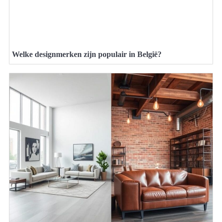
Welke designmerken zijn populair in België?