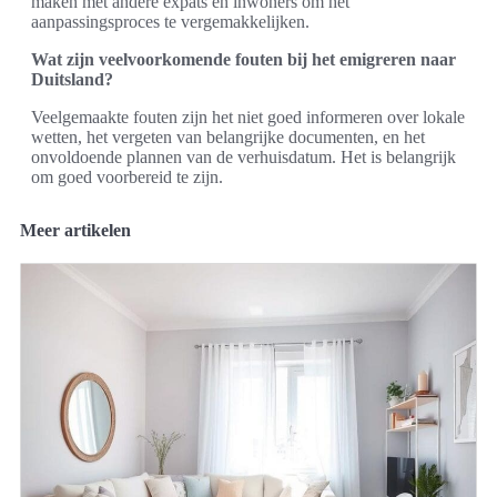
maken met andere expats en inwoners om het
aanpassingsproces te vergemakkelijken.
Wat zijn veelvoorkomende fouten bij het emigreren naar
Duitsland?
Veelgemaakte fouten zijn het niet goed informeren over lokale
wetten, het vergeten van belangrijke documenten, en het
onvoldoende plannen van de verhuisdatum. Het is belangrijk
om goed voorbereid te zijn.
Meer artikelen