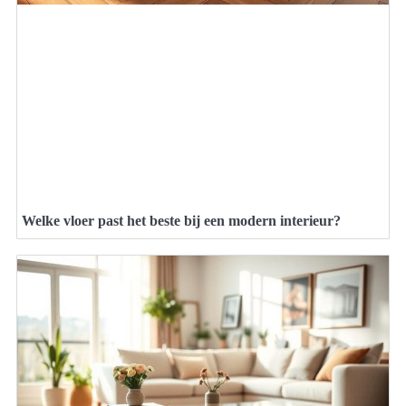
Welke vloer past het beste bij een modern interieur?