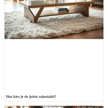
Hoe kies je de juiste salontafel?