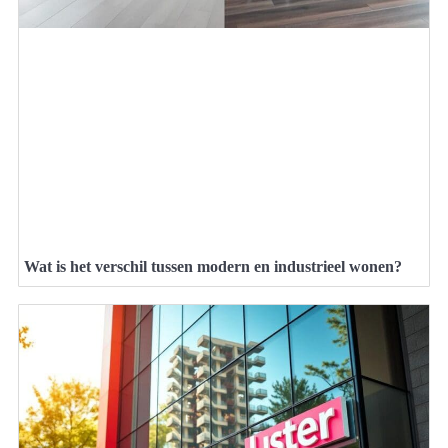
Wat is het verschil tussen modern en industrieel wonen?