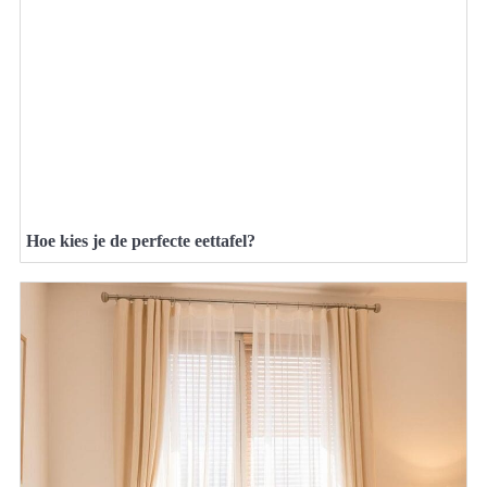
Hoe kies je de perfecte eettafel?