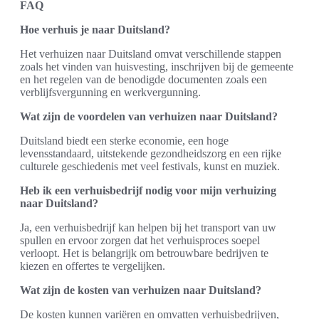
FAQ
Hoe verhuis je naar Duitsland?
Het verhuizen naar Duitsland omvat verschillende stappen
zoals het vinden van huisvesting, inschrijven bij de gemeente
en het regelen van de benodigde documenten zoals een
verblijfsvergunning en werkvergunning.
Wat zijn de voordelen van verhuizen naar Duitsland?
Duitsland biedt een sterke economie, een hoge
levensstandaard, uitstekende gezondheidszorg en een rijke
culturele geschiedenis met veel festivals, kunst en muziek.
Heb ik een verhuisbedrijf nodig voor mijn verhuizing
naar Duitsland?
Ja, een verhuisbedrijf kan helpen bij het transport van uw
spullen en ervoor zorgen dat het verhuisproces soepel
verloopt. Het is belangrijk om betrouwbare bedrijven te
kiezen en offertes te vergelijken.
Wat zijn de kosten van verhuizen naar Duitsland?
De kosten kunnen variëren en omvatten verhuisbedrijven,