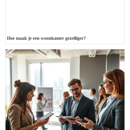
Hoe maak je een woonkamer gezelliger?