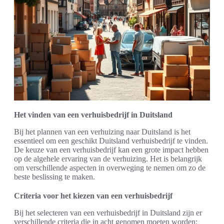
Het vinden van een verhuisbedrijf in Duitsland
Bij het plannen van een verhuizing naar Duitsland is het
essentieel om een geschikt Duitsland verhuisbedrijf te vinden.
De keuze van een verhuisbedrijf kan een grote impact hebben
op de algehele ervaring van de verhuizing. Het is belangrijk
om verschillende aspecten in overweging te nemen om zo de
beste beslissing te maken.
Criteria voor het kiezen van een verhuisbedrijf
Bij het selecteren van een verhuisbedrijf in Duitsland zijn er
verschillende criteria die in acht genomen moeten worden: