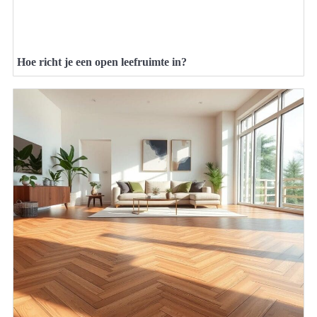
Hoe richt je een open leefruimte in?