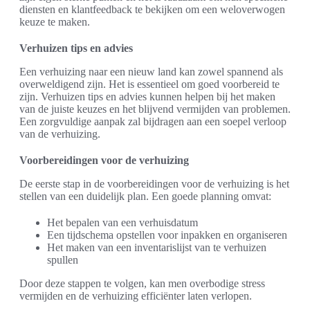
diensten en klantfeedback te bekijken om een weloverwogen
keuze te maken.
Verhuizen tips en advies
Een verhuizing naar een nieuw land kan zowel spannend als
overweldigend zijn. Het is essentieel om goed voorbereid te
zijn. Verhuizen tips en advies kunnen helpen bij het maken
van de juiste keuzes en het blijvend vermijden van problemen.
Een zorgvuldige aanpak zal bijdragen aan een soepel verloop
van de verhuizing.
Voorbereidingen voor de verhuizing
De eerste stap in de voorbereidingen voor de verhuizing is het
stellen van een duidelijk plan. Een goede planning omvat:
Het bepalen van een verhuisdatum
Een tijdschema opstellen voor inpakken en organiseren
Het maken van een inventarislijst van te verhuizen
spullen
Door deze stappen te volgen, kan men overbodige stress
vermijden en de verhuizing efficiënter laten verlopen.