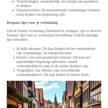
Verzekeringen: noodzakelijk om schade aan goederen
te dekken.
Douanerechten: bij internationale verhuizingen kunnen
extra kosten van toepassing zijn.
Bespaar tips voor je verhuizing
Om de
kosten verhuizing Duitsland
te verlagen, zijn er diverse
bespaar tips voor je verhuizing
beschikbaar. Enkele handige
tips omvatten:
In bulk inkopen: Dit kan helpen bij het verminderen
van verpakkings- en transportkosten.
Kiezen voor een goedkoper seizoen: Dit kan een
aanzienlijke besparing opleveren, omdat
verhuisbedrijven vaak in de zomer drukker zijn.
Vergelijken van offertes van verschillende
verhuisbedrijven: Dit kan leiden tot betere deals.