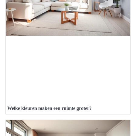
Welke kleuren maken een ruimte groter?