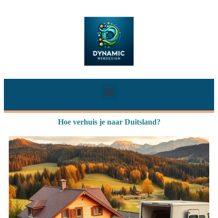
Hoe verhuis je naar Duitsland?