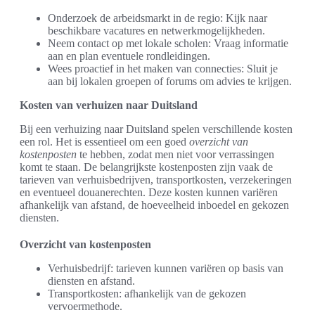
Onderzoek de arbeidsmarkt in de regio: Kijk naar
beschikbare vacatures en netwerkmogelijkheden.
Neem contact op met lokale scholen: Vraag informatie
aan en plan eventuele rondleidingen.
Wees proactief in het maken van connecties: Sluit je
aan bij lokalen groepen of forums om advies te krijgen.
Kosten van verhuizen naar Duitsland
Bij een verhuizing naar Duitsland spelen verschillende kosten
een rol. Het is essentieel om een goed
overzicht van
kostenposten
te hebben, zodat men niet voor verrassingen
komt te staan. De belangrijkste kostenposten zijn vaak de
tarieven van verhuisbedrijven, transportkosten, verzekeringen
en eventueel douanerechten. Deze kosten kunnen variëren
afhankelijk van afstand, de hoeveelheid inboedel en gekozen
diensten.
Overzicht van kostenposten
Verhuisbedrijf: tarieven kunnen variëren op basis van
diensten en afstand.
Transportkosten: afhankelijk van de gekozen
vervoermethode.