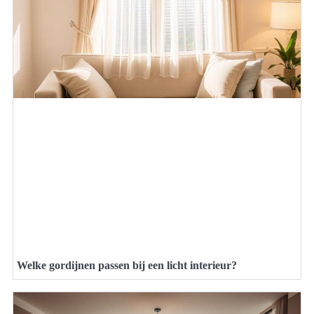
Welke gordijnen passen bij een licht interieur?