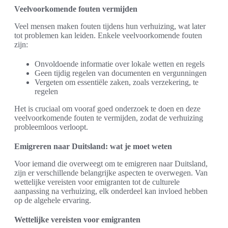
Veelvoorkomende fouten vermijden
Veel mensen maken fouten tijdens hun verhuizing, wat later
tot problemen kan leiden. Enkele veelvoorkomende fouten
zijn:
Onvoldoende informatie over lokale wetten en regels
Geen tijdig regelen van documenten en vergunningen
Vergeten om essentiële zaken, zoals verzekering, te
regelen
Het is cruciaal om vooraf goed onderzoek te doen en deze
veelvoorkomende fouten te vermijden, zodat de verhuizing
probleemloos verloopt.
Emigreren naar Duitsland: wat je moet weten
Voor iemand die overweegt om te emigreren naar Duitsland,
zijn er verschillende belangrijke aspecten te overwegen. Van
wettelijke vereisten voor emigranten tot de culturele
aanpassing na verhuizing, elk onderdeel kan invloed hebben
op de algehele ervaring.
Wettelijke vereisten voor emigranten