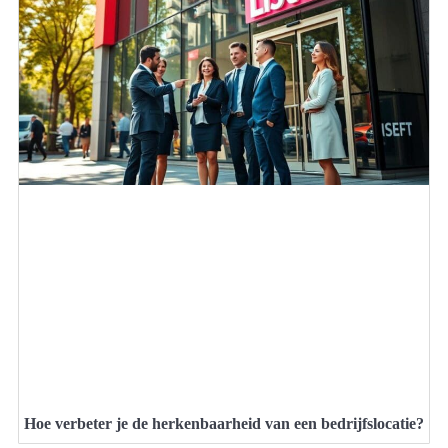
Hoe verbeter je de herkenbaarheid van een bedrijfslocatie?