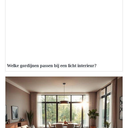
Welke gordijnen passen bij een licht interieur?