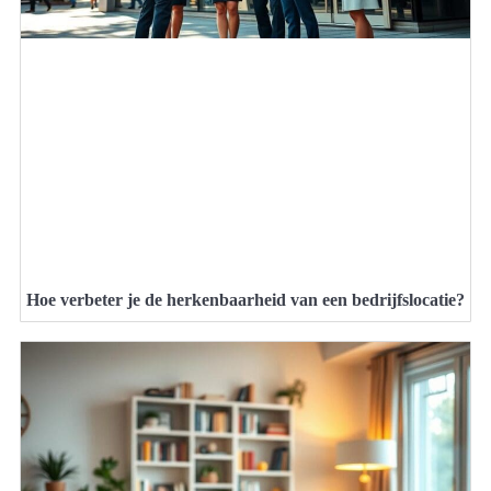
Hoe verbeter je de herkenbaarheid van een bedrijfslocatie?