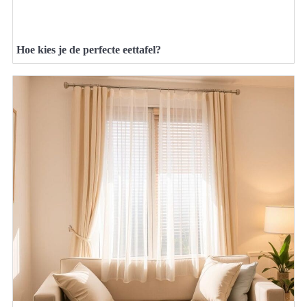
Hoe kies je de perfecte eettafel?