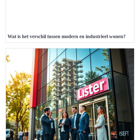
Wat is het verschil tussen modern en industrieel wonen?