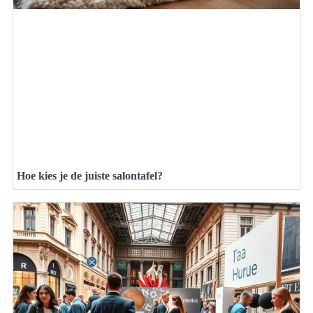
Hoe kies je de juiste salontafel?