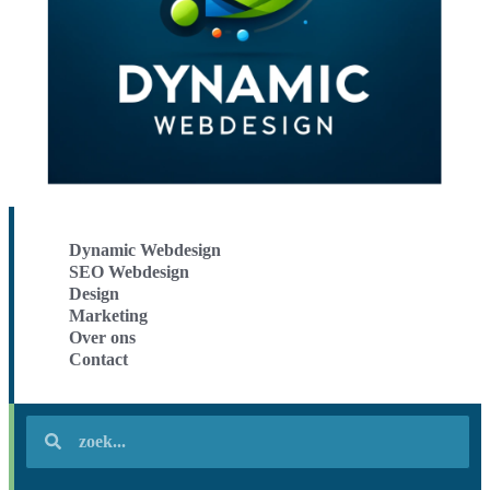
Dynamic Webdesign
SEO Webdesign
Design
Marketing
Over ons
Contact