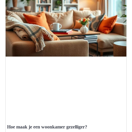
Hoe maak je een woonkamer gezelliger?