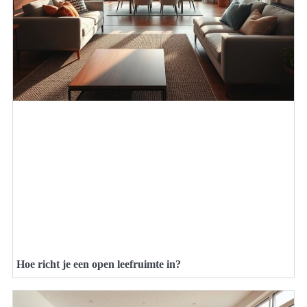
Hoe richt je een open leefruimte in?