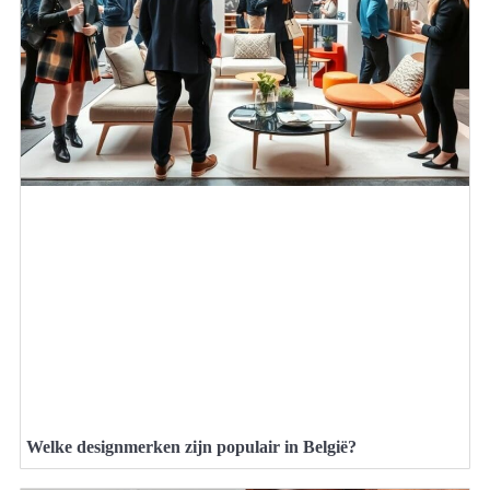
Welke designmerken zijn populair in België?