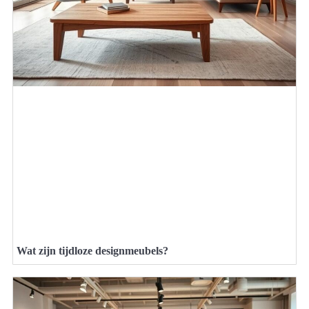
Wat zijn tijdloze designmeubels?