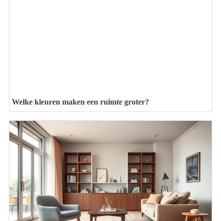
Welke kleuren maken een ruimte groter?