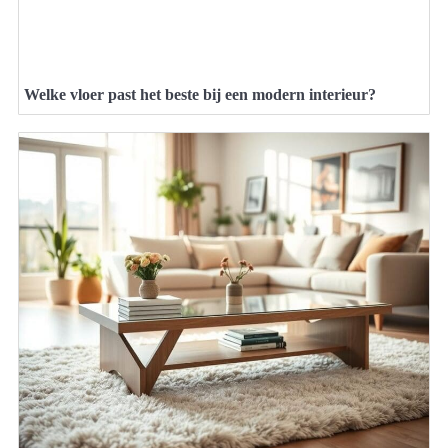
Welke vloer past het beste bij een modern interieur?