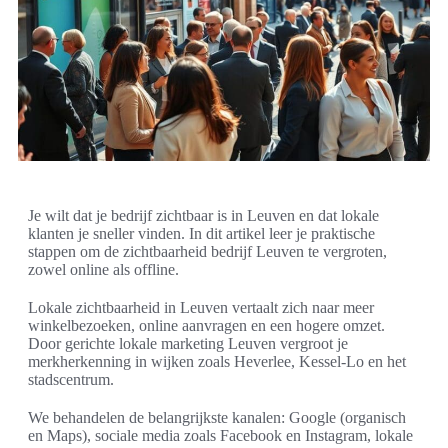
Je wilt dat je bedrijf zichtbaar is in Leuven en dat lokale
klanten je sneller vinden. In dit artikel leer je praktische
stappen om de zichtbaarheid bedrijf Leuven te vergroten,
zowel online als offline.
Lokale zichtbaarheid in Leuven vertaalt zich naar meer
winkelbezoeken, online aanvragen en een hogere omzet.
Door gerichte lokale marketing Leuven vergroot je
merkherkenning in wijken zoals Heverlee, Kessel-Lo en het
stadscentrum.
We behandelen de belangrijkste kanalen: Google (organisch
en Maps), sociale media zoals Facebook en Instagram, lokale