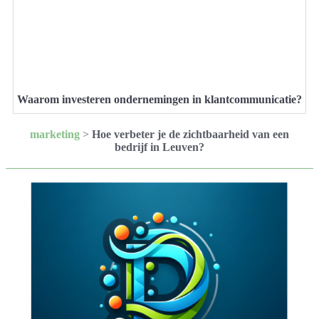
Waarom investeren ondernemingen in klantcommunicatie?
marketing
>
Hoe verbeter je de zichtbaarheid van een
bedrijf in Leuven?