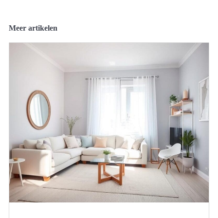
Meer artikelen