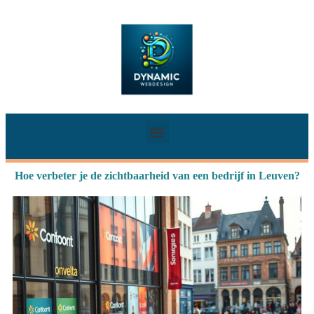
Hoe verbeter je de zichtbaarheid van een bedrijf in Leuven?