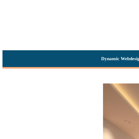
Dynamic Webdesi