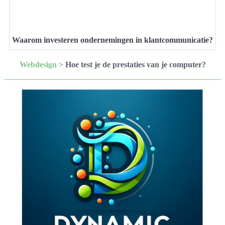
Waarom investeren ondernemingen in klantcommunicatie?
Webdesign
>
Hoe test je de prestaties van je computer?