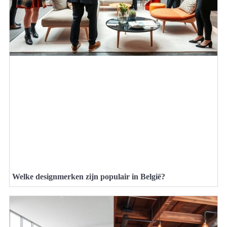
Welke designmerken zijn populair in België?