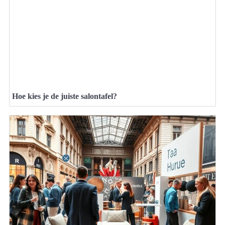
Hoe kies je de juiste salontafel?