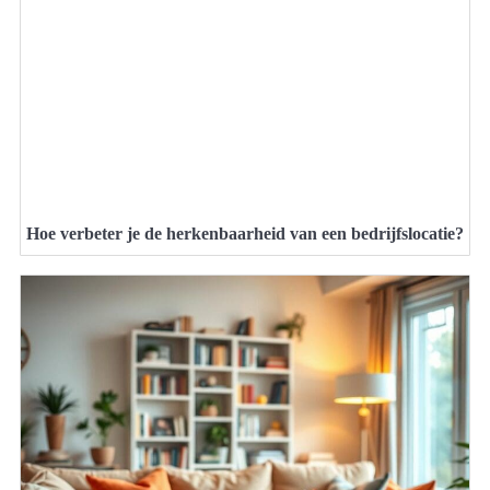
Hoe verbeter je de herkenbaarheid van een bedrijfslocatie?