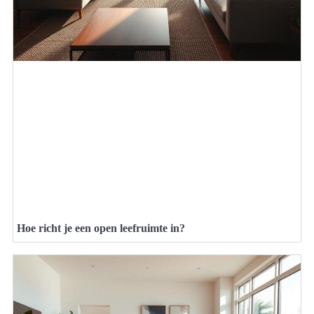
Hoe richt je een open leefruimte in?