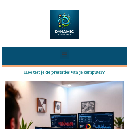
Hoe test je de prestaties van je computer?