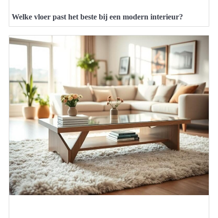
Welke vloer past het beste bij een modern interieur?