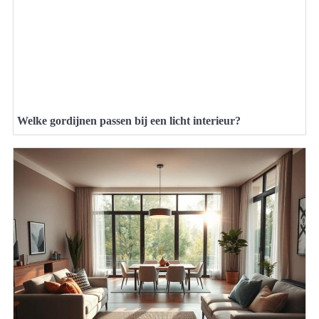
Welke gordijnen passen bij een licht interieur?