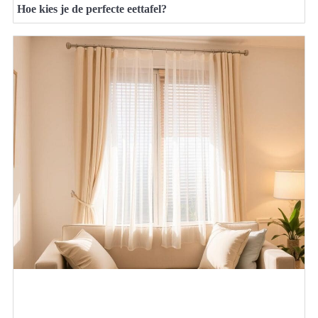
Hoe kies je de perfecte eettafel?