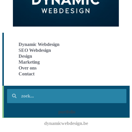
Dynamic Webdesign
SEO Webdesign
Design
Marketing
Over ons
Contact
portfolio
dynamicwebdesign.be