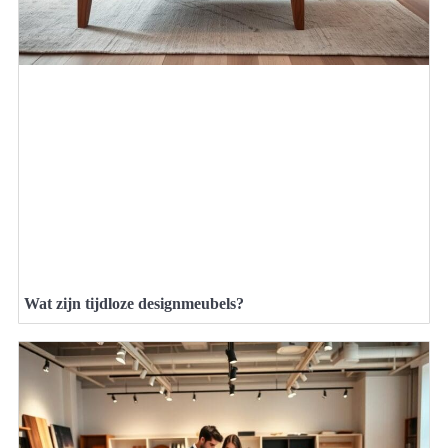
Wat zijn tijdloze designmeubels?