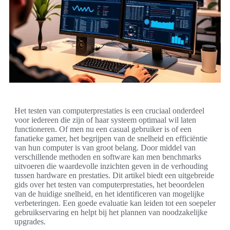
Het testen van computerprestaties is een cruciaal onderdeel
voor iedereen die zijn of haar systeem optimaal wil laten
functioneren. Of men nu een casual gebruiker is of een
fanatieke gamer, het begrijpen van de snelheid en efficiëntie
van hun computer is van groot belang. Door middel van
verschillende methoden en software kan men benchmarks
uitvoeren die waardevolle inzichten geven in de verhouding
tussen hardware en prestaties. Dit artikel biedt een uitgebreide
gids over het testen van computerprestaties, het beoordelen
van de huidige snelheid, en het identificeren van mogelijke
verbeteringen. Een goede evaluatie kan leiden tot een soepeler
gebruikservaring en helpt bij het plannen van noodzakelijke
upgrades.