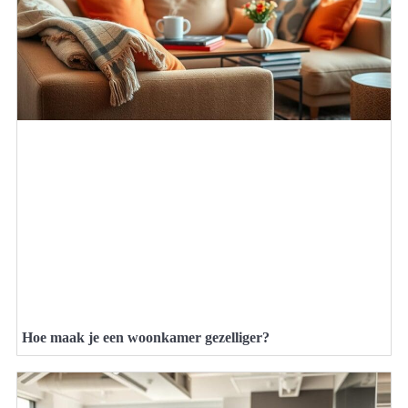
Hoe maak je een woonkamer gezelliger?