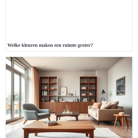
Welke kleuren maken een ruimte groter?