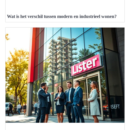
Wat is het verschil tussen modern en industrieel wonen?