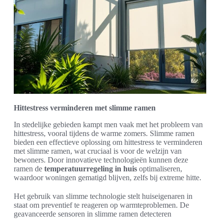
Hittestress verminderen met slimme ramen
In stedelijke gebieden kampt men vaak met het probleem van
hittestress, vooral tijdens de warme zomers. Slimme ramen
bieden een effectieve oplossing om hittestress te verminderen
met slimme ramen, wat cruciaal is voor de welzijn van
bewoners. Door innovatieve technologieën kunnen deze
ramen de
temperatuurregeling in huis
optimaliseren,
waardoor woningen gematigd blijven, zelfs bij extreme hitte.
Het gebruik van slimme technologie stelt huiseigenaren in
staat om preventief te reageren op warmteproblemen. De
geavanceerde sensoren in slimme ramen detecteren