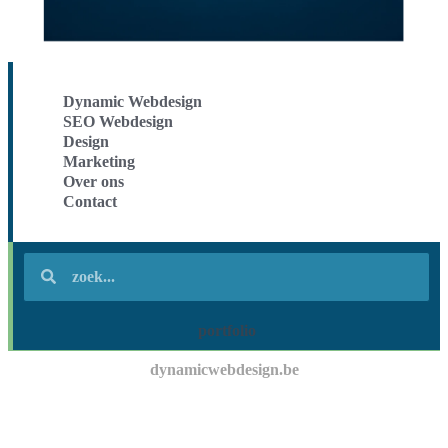
Dynamic Webdesign
SEO Webdesign
Design
Marketing
Over ons
Contact
portfolio
dynamicwebdesign.be