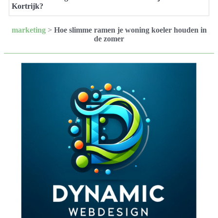
Kortrijk?
marketing
>
Hoe slimme ramen je woning koeler houden in
de zomer