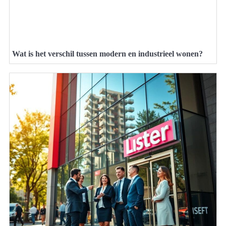
Wat is het verschil tussen modern en industrieel wonen?