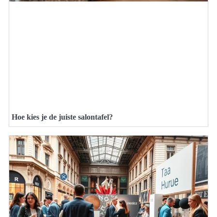
Hoe kies je de juiste salontafel?