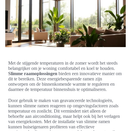
Met de stijgende temperaturen in de zomer wordt het steeds
belangrijker om je woning comfortabel en koel te houden.
Slimme raamoplossingen
bieden een innovatieve manier om
dit te bereiken. Deze energiebesparende ramen zijn
ontworpen om de binnenkomende warmte te reguleren en
daarmee de temperatuur binnenshuis te optimaliseren.
Door gebruik te maken van geavanceerde technologieën,
kunnen slimme ramen reageren op omgevingsfactoren zoals
temperatuur en zonlicht. Dit vermindert niet alleen de
behoefte aan airconditioning, maar helpt ook bij het verlagen
van energiekosten. Met de installatie van slimme ramen
kunnen huiseigenaren profiteren van effectieve