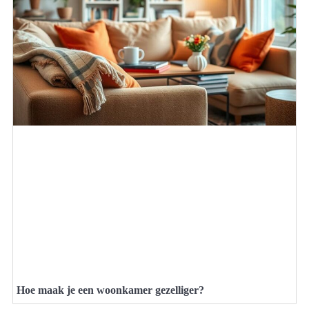
Hoe maak je een woonkamer gezelliger?