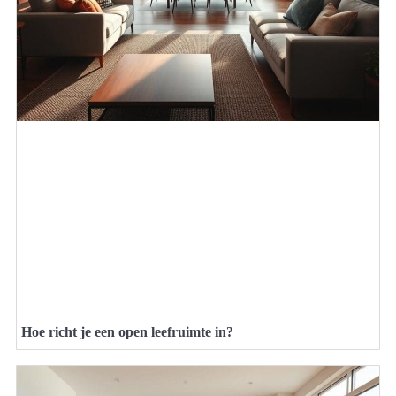
Hoe richt je een open leefruimte in?