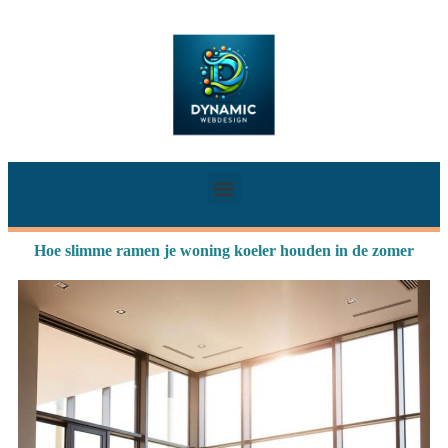
Hoe slimme ramen je woning koeler houden in de zomer