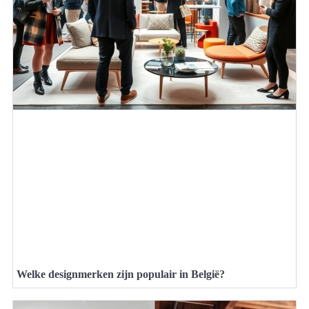
Welke designmerken zijn populair in België?