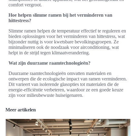
comfort vergroot.
Hoe helpen slimme ramen bij het verminderen van
hittestress?
Slimme ramen helpen de temperatuur effectief te reguleren en
bieden oplossingen voor het verminderen van hittestress, wat
bijzonder nuttig is voor kwetsbare bevolkingsgroepen. Ze
minimaliseren ook de noodzaak voor airconditioning, wat
helpt in de strijd tegen klimaatverandering.
Wat zijn duurzame raamtechnologieën?
Duurzame raamtechnologieën omvatten materialen en
ontwerpen die de ecologische impact van ramen verminderen.
Dit varieert van isolerende glasopties tot materialen die de
energie-efficiëntie verbeteren, waardoor ze een goede keuze
zijn voor milieubewuste huiseigenaren.
Meer artikelen