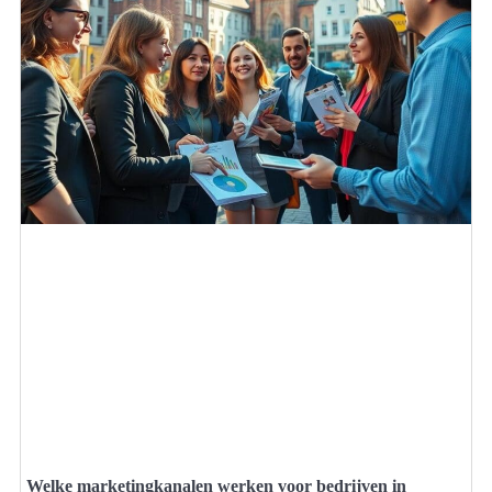
Welke marketingkanalen werken voor bedrijven in