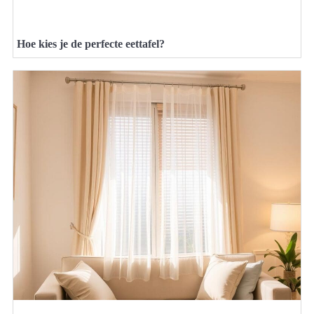
Hoe kies je de perfecte eettafel?