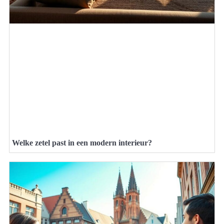
Welke zetel past in een modern interieur?