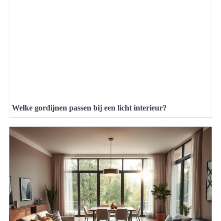
Welke gordijnen passen bij een licht interieur?