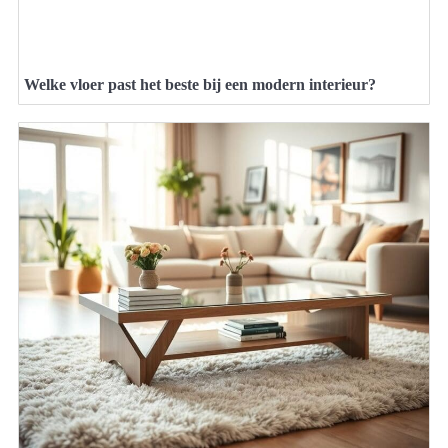
Welke vloer past het beste bij een modern interieur?