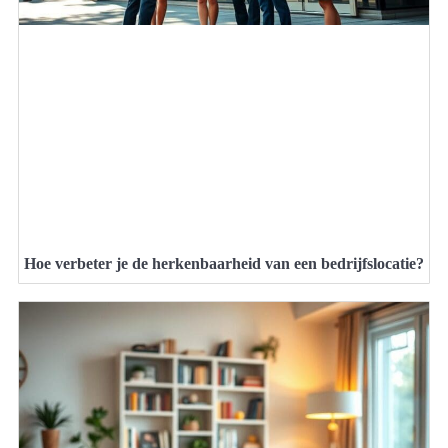
Hoe verbeter je de herkenbaarheid van een bedrijfslocatie?