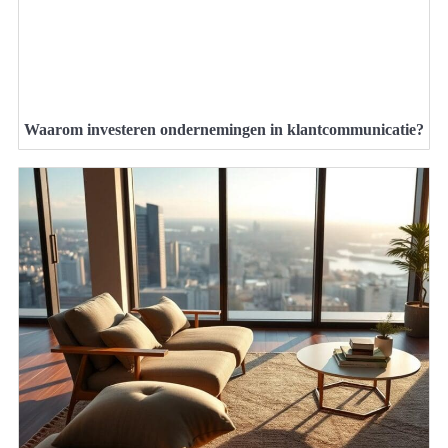
Waarom investeren ondernemingen in klantcommunicatie?