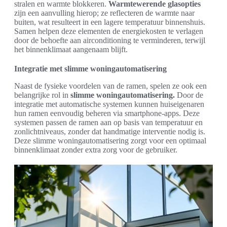
stralen en warmte blokkeren.
Warmtewerende glasopties
zijn een aanvulling hierop; ze reflecteren de warmte naar
buiten, wat resulteert in een lagere temperatuur binnenshuis.
Samen helpen deze elementen de energiekosten te verlagen
door de behoefte aan airconditioning te verminderen, terwijl
het binnenklimaat aangenaam blijft.
Integratie met slimme woningautomatisering
Naast de fysieke voordelen van de ramen, spelen ze ook een
belangrijke rol in
slimme woningautomatisering.
Door de
integratie met automatische systemen kunnen huiseigenaren
hun ramen eenvoudig beheren via smartphone-apps. Deze
systemen passen de ramen aan op basis van temperatuur en
zonlichtniveaus, zonder dat handmatige interventie nodig is.
Deze slimme woningautomatisering zorgt voor een optimaal
binnenklimaat zonder extra zorg voor de gebruiker.