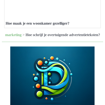
Hoe maak je een woonkamer gezelliger?
marketing
>
Hoe schrijf je overtuigende advertentieteksten?