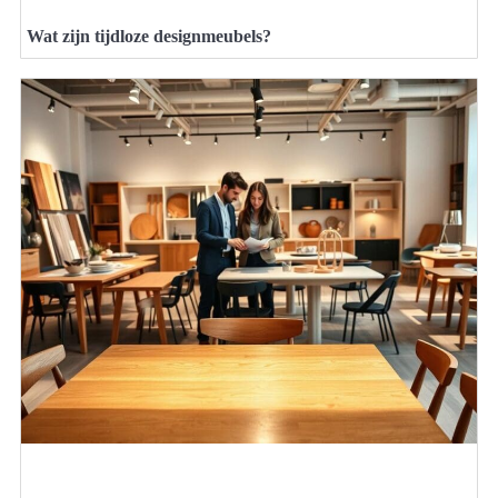
Wat zijn tijdloze designmeubels?