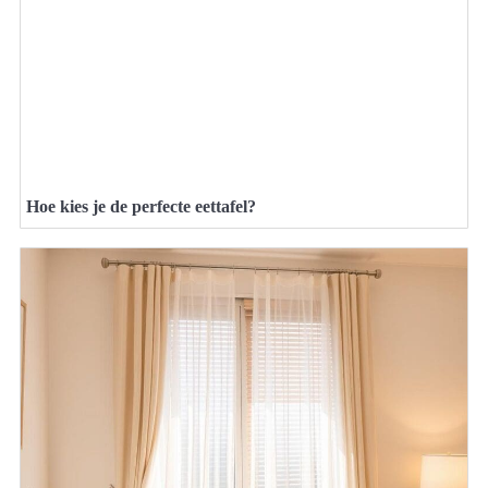
Hoe kies je de perfecte eettafel?