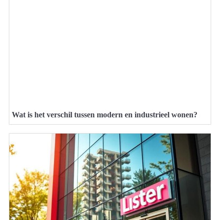
Wat is het verschil tussen modern en industrieel wonen?