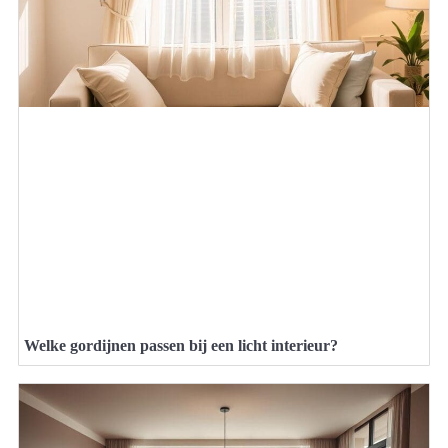
Welke gordijnen passen bij een licht interieur?