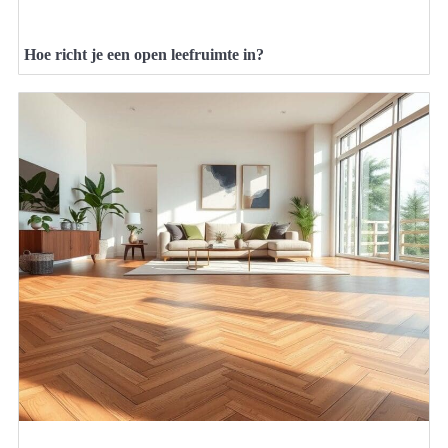
Hoe richt je een open leefruimte in?