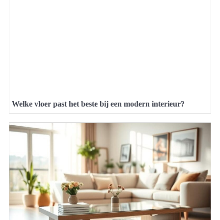
Welke vloer past het beste bij een modern interieur?