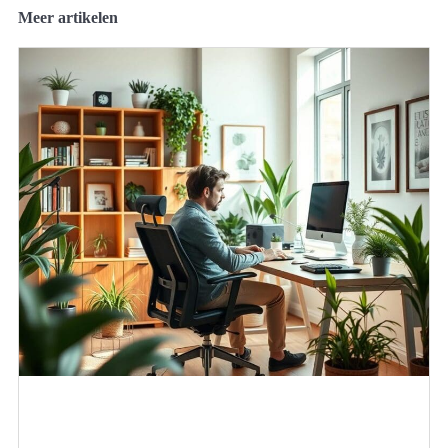
Meer artikelen