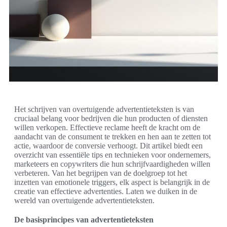
Het schrijven van overtuigende advertentieteksten is van
cruciaal belang voor bedrijven die hun producten of diensten
willen verkopen. Effectieve reclame heeft de kracht om de
aandacht van de consument te trekken en hen aan te zetten tot
actie, waardoor de conversie verhoogt. Dit artikel biedt een
overzicht van essentiële tips en technieken voor ondernemers,
marketeers en copywriters die hun schrijfvaardigheden willen
verbeteren. Van het begrijpen van de doelgroep tot het
inzetten van emotionele triggers, elk aspect is belangrijk in de
creatie van effectieve advertenties. Laten we duiken in de
wereld van overtuigende advertentieteksten.
De basisprincipes van advertentieteksten