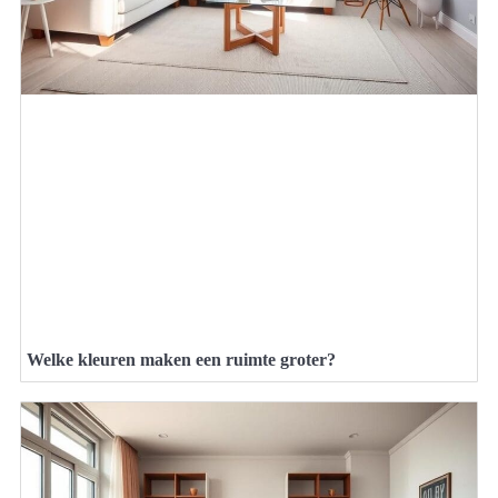
Welke kleuren maken een ruimte groter?