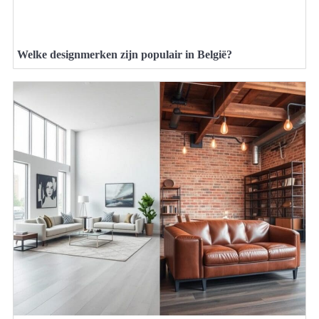
Welke designmerken zijn populair in België?