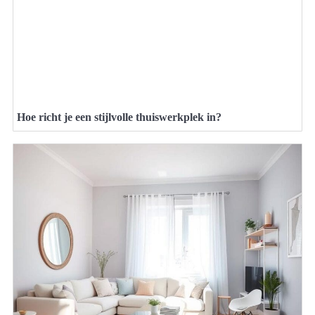
Hoe richt je een stijlvolle thuiswerkplek in?