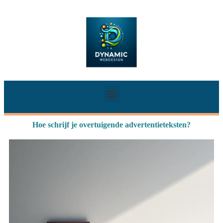
Hoe schrijf je overtuigende advertentieteksten?