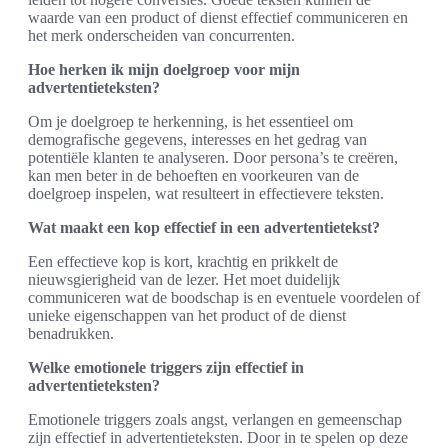
waarde van een product of dienst effectief communiceren en
het merk onderscheiden van concurrenten.
Hoe herken ik mijn doelgroep voor mijn
advertentieteksten?
Om je doelgroep te herkenning, is het essentieel om
demografische gegevens, interesses en het gedrag van
potentiële klanten te analyseren. Door persona’s te creëren,
kan men beter in de behoeften en voorkeuren van de
doelgroep inspelen, wat resulteert in effectievere teksten.
Wat maakt een kop effectief in een advertentietekst?
Een effectieve kop is kort, krachtig en prikkelt de
nieuwsgierigheid van de lezer. Het moet duidelijk
communiceren wat de boodschap is en eventuele voordelen of
unieke eigenschappen van het product of de dienst
benadrukken.
Welke emotionele triggers zijn effectief in
advertentieteksten?
Emotionele triggers zoals angst, verlangen en gemeenschap
zijn effectief in advertentieteksten. Door in te spelen op deze