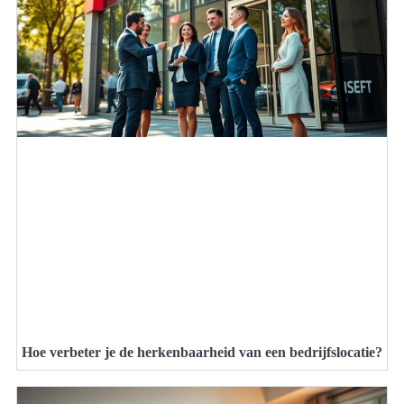
Hoe verbeter je de herkenbaarheid van een bedrijfslocatie?