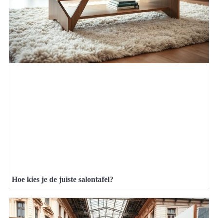
Hoe kies je de juiste salontafel?