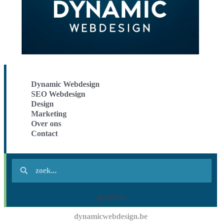
Dynamic Webdesign
SEO Webdesign
Design
Marketing
Over ons
Contact
portfolio
dynamicwebdesign.be