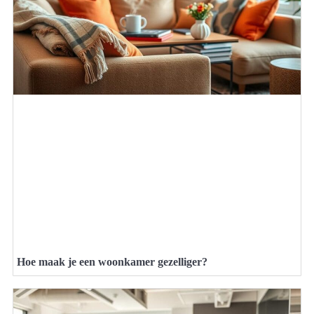
Hoe maak je een woonkamer gezelliger?