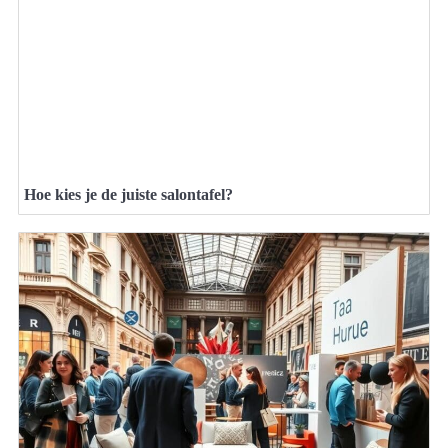
Hoe kies je de juiste salontafel?