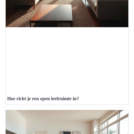
Hoe richt je een open leefruimte in?