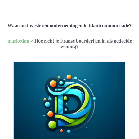
Waarom investeren ondernemingen in klantcommunicatie?
marketing
>
Hoe richt je Franse boerderijen in als gedeelde
woning?