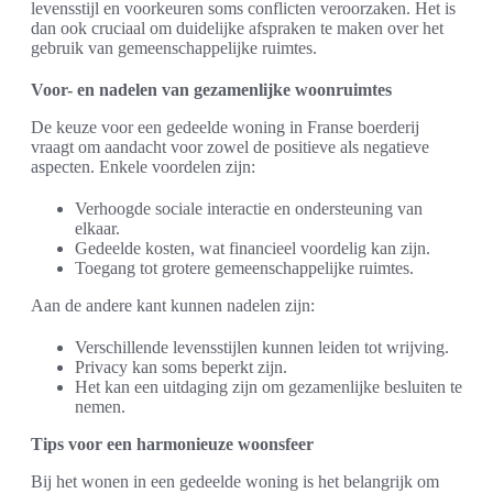
levensstijl en voorkeuren soms conflicten veroorzaken. Het is
dan ook cruciaal om duidelijke afspraken te maken over het
gebruik van gemeenschappelijke ruimtes.
Voor- en nadelen van gezamenlijke woonruimtes
De keuze voor een gedeelde woning in Franse boerderij
vraagt om aandacht voor zowel de positieve als negatieve
aspecten. Enkele voordelen zijn:
Verhoogde sociale interactie en ondersteuning van
elkaar.
Gedeelde kosten, wat financieel voordelig kan zijn.
Toegang tot grotere gemeenschappelijke ruimtes.
Aan de andere kant kunnen nadelen zijn:
Verschillende levensstijlen kunnen leiden tot wrijving.
Privacy kan soms beperkt zijn.
Het kan een uitdaging zijn om gezamenlijke besluiten te
nemen.
Tips voor een harmonieuze woonsfeer
Bij het wonen in een gedeelde woning is het belangrijk om