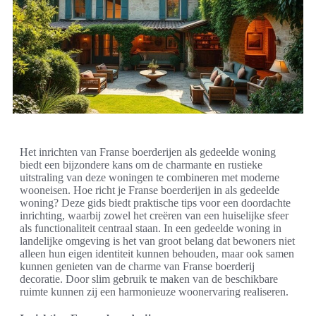
Het inrichten van Franse boerderijen als gedeelde woning
biedt een bijzondere kans om de charmante en rustieke
uitstraling van deze woningen te combineren met moderne
wooneisen. Hoe richt je Franse boerderijen in als gedeelde
woning? Deze gids biedt praktische tips voor een doordachte
inrichting, waarbij zowel het creëren van een huiselijke sfeer
als functionaliteit centraal staan. In een gedeelde woning in
landelijke omgeving is het van groot belang dat bewoners niet
alleen hun eigen identiteit kunnen behouden, maar ook samen
kunnen genieten van de charme van Franse boerderij
decoratie. Door slim gebruik te maken van de beschikbare
ruimte kunnen zij een harmonieuze woonervaring realiseren.