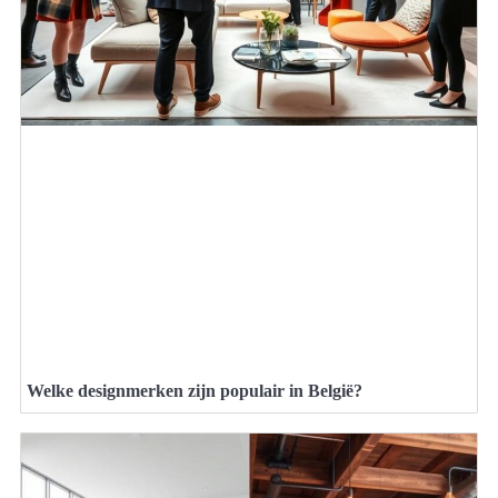
Welke designmerken zijn populair in België?