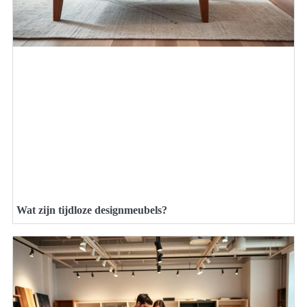
Wat zijn tijdloze designmeubels?