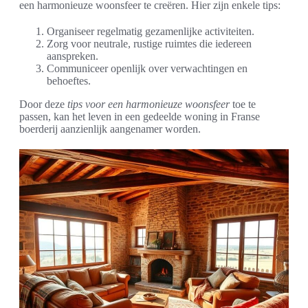
een harmonieuze woonsfeer te creëren. Hier zijn enkele tips:
Organiseer regelmatig gezamenlijke activiteiten.
Zorg voor neutrale, rustige ruimtes die iedereen
aanspreken.
Communiceer openlijk over verwachtingen en
behoeftes.
Door deze
tips voor een harmonieuze woonsfeer
toe te
passen, kan het leven in een gedeelde woning in Franse
boerderij aanzienlijk aangenamer worden.