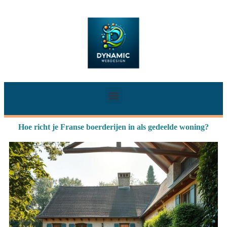
Hoe richt je Franse boerderijen in als gedeelde woning?