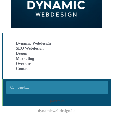
Dynamic Webdesign
SEO Webdesign
Design
Marketing
Over ons
Contact
portfolio
dynamicwebdesign.be