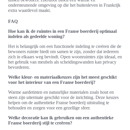
ondersteunende omgeving op die het buitenleven in Frankrijk
extra waardevol maakt.
FAQ
Hoe kan ik de ruimtes in een Franse boerderij optimaal
indelen als gedeelde woning?
Het is belangrijk om een functionele indeling te creëren die de
bewoners ruimte biedt om samen te zijn, zonder dat iedereen
zich in elkaars weg bevindt. Open woonruimtes zijn ideaal, en
het gebruik van meubels als scheidingswanden kan privacy
bevorderen.
Welke kleur- en materiaalkeuzes zijn het meest geschikt
voor het interieur van een Franse boerderij?
Warme aardetinten en natuurlijke materialen zoals hout en
steen zijn uitermate geschikt voor de inrichting. Deze keuzes
helpen om de authentieke Franse boerderij uitstraling te
behouden en zorgen voor een gezellige sfeer.
Welke decoratie kan ik gebruiken om een authentieke
Franse boerderij stijl te creëren?