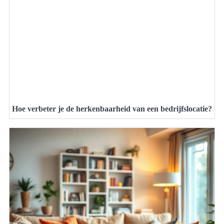
Hoe verbeter je de herkenbaarheid van een bedrijfslocatie?