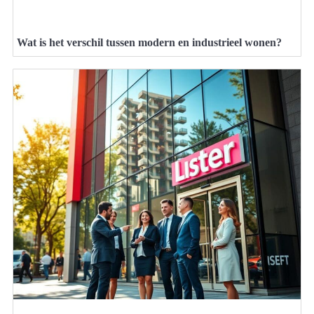
Wat is het verschil tussen modern en industrieel wonen?