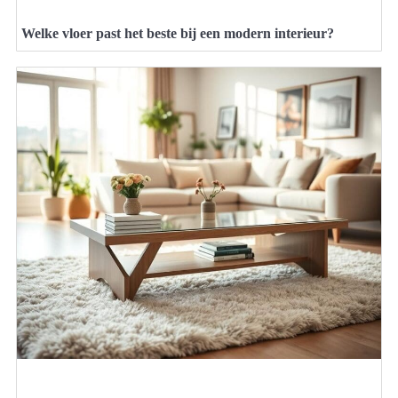
Welke vloer past het beste bij een modern interieur?