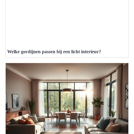
Welke gordijnen passen bij een licht interieur?