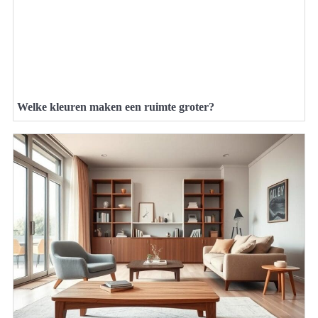
Welke kleuren maken een ruimte groter?