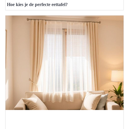
Hoe kies je de perfecte eettafel?