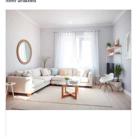
Meer artikelen