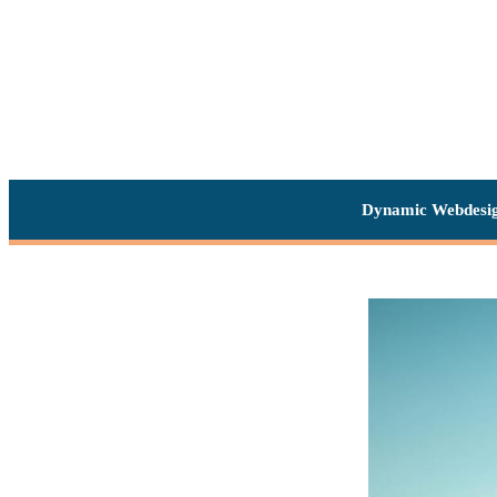
Dynamic Webdesi