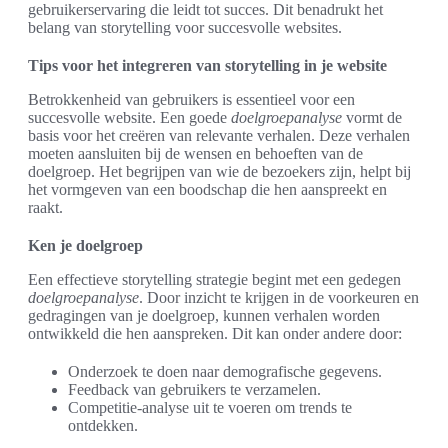
gebruikerservaring die leidt tot succes. Dit benadrukt het
belang van storytelling voor succesvolle websites.
Tips voor het integreren van storytelling in je website
Betrokkenheid van gebruikers is essentieel voor een
succesvolle website. Een goede
doelgroepanalyse
vormt de
basis voor het creëren van relevante verhalen. Deze verhalen
moeten aansluiten bij de wensen en behoeften van de
doelgroep. Het begrijpen van wie de bezoekers zijn, helpt bij
het vormgeven van een boodschap die hen aanspreekt en
raakt.
Ken je doelgroep
Een effectieve storytelling strategie begint met een gedegen
doelgroepanalyse
. Door inzicht te krijgen in de voorkeuren en
gedragingen van je doelgroep, kunnen verhalen worden
ontwikkeld die hen aanspreken. Dit kan onder andere door:
Onderzoek te doen naar demografische gegevens.
Feedback van gebruikers te verzamelen.
Competitie-analyse uit te voeren om trends te
ontdekken.