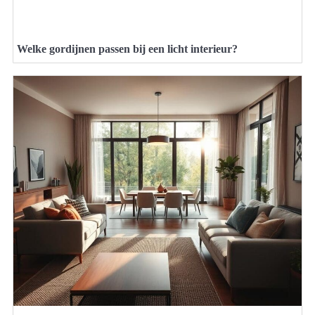
Welke gordijnen passen bij een licht interieur?