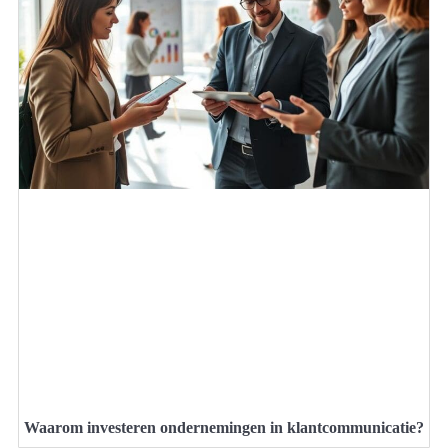
Waarom investeren ondernemingen in klantcommunicatie?