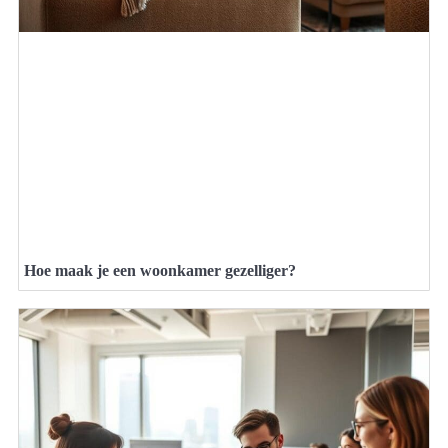
Hoe maak je een woonkamer gezelliger?