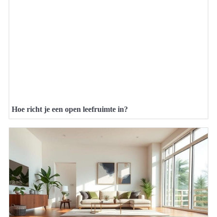
Hoe richt je een open leefruimte in?