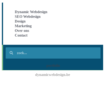
Dynamic Webdesign
SEO Webdesign
Design
Marketing
Over ons
Contact
portfolio
dynamicwebdesign.be