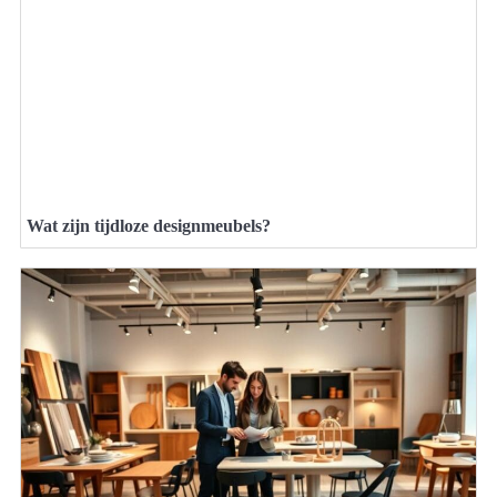
Wat zijn tijdloze designmeubels?