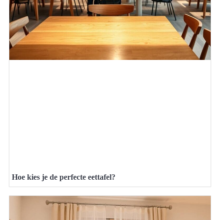
Hoe kies je de perfecte eettafel?