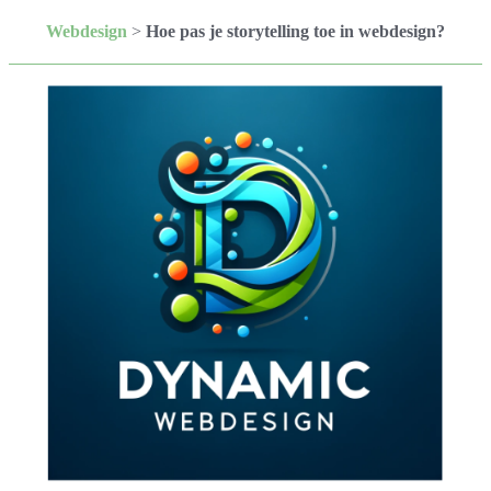
Webdesign
>
Hoe pas je storytelling toe in webdesign?