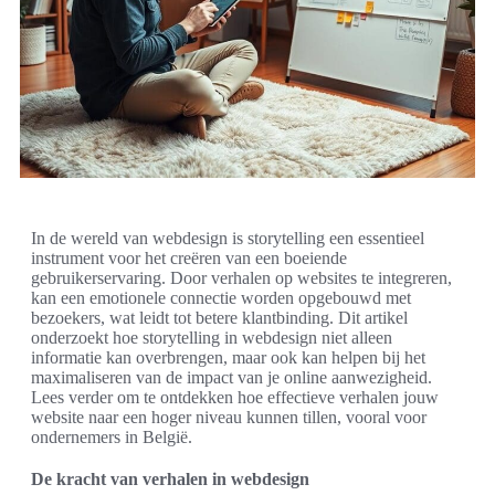
In de wereld van webdesign is storytelling een essentieel
instrument voor het creëren van een boeiende
gebruikerservaring. Door verhalen op websites te integreren,
kan een emotionele connectie worden opgebouwd met
bezoekers, wat leidt tot betere klantbinding. Dit artikel
onderzoekt hoe storytelling in webdesign niet alleen
informatie kan overbrengen, maar ook kan helpen bij het
maximaliseren van de impact van je online aanwezigheid.
Lees verder om te ontdekken hoe effectieve verhalen jouw
website naar een hoger niveau kunnen tillen, vooral voor
ondernemers in België.
De kracht van verhalen in webdesign