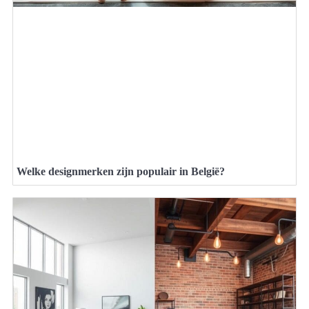
Welke designmerken zijn populair in België?