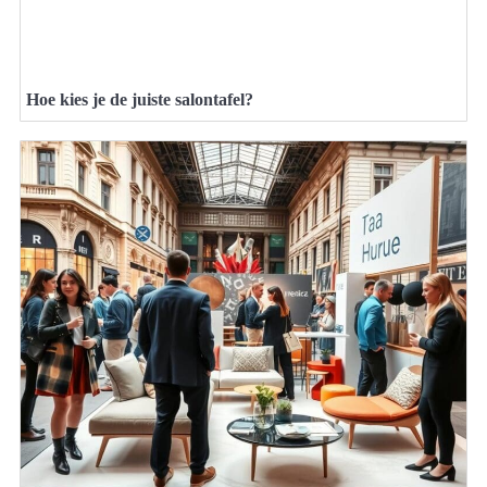
Hoe kies je de juiste salontafel?