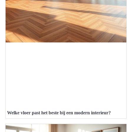
Welke vloer past het beste bij een modern interieur?