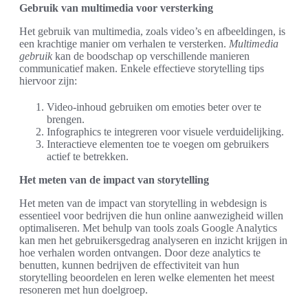
Gebruik van multimedia voor versterking
Het gebruik van multimedia, zoals video’s en afbeeldingen, is
een krachtige manier om verhalen te versterken.
Multimedia
gebruik
kan de boodschap op verschillende manieren
communicatief maken. Enkele effectieve storytelling tips
hiervoor zijn:
Video-inhoud gebruiken om emoties beter over te
brengen.
Infographics te integreren voor visuele verduidelijking.
Interactieve elementen toe te voegen om gebruikers
actief te betrekken.
Het meten van de impact van storytelling
Het meten van de impact van storytelling in webdesign is
essentieel voor bedrijven die hun online aanwezigheid willen
optimaliseren. Met behulp van tools zoals Google Analytics
kan men het gebruikersgedrag analyseren en inzicht krijgen in
hoe verhalen worden ontvangen. Door deze analytics te
benutten, kunnen bedrijven de effectiviteit van hun
storytelling beoordelen en leren welke elementen het meest
resoneren met hun doelgroep.