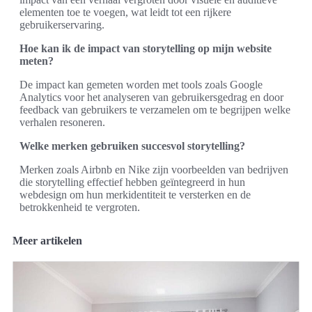
elementen toe te voegen, wat leidt tot een rijkere
gebruikerservaring.
Hoe kan ik de impact van storytelling op mijn website
meten?
De impact kan gemeten worden met tools zoals Google
Analytics voor het analyseren van gebruikersgedrag en door
feedback van gebruikers te verzamelen om te begrijpen welke
verhalen resoneren.
Welke merken gebruiken succesvol storytelling?
Merken zoals Airbnb en Nike zijn voorbeelden van bedrijven
die storytelling effectief hebben geïntegreerd in hun
webdesign om hun merkidentiteit te versterken en de
betrokkenheid te vergroten.
Meer artikelen