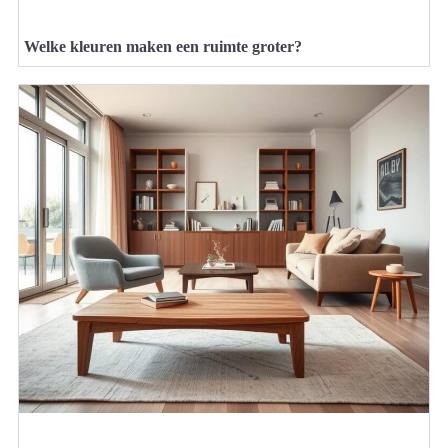
Welke kleuren maken een ruimte groter?