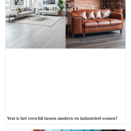
Wat is het verschil tussen modern en industrieel wonen?