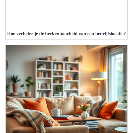
Hoe verbeter je de herkenbaarheid van een bedrijfslocatie?