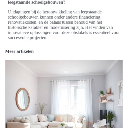
leegstaande schoolgebouwen?
Uitdagingen bij de herontwikkeling van leegstaande
schoolgebouwen kunnen onder andere financiering,
renovatiekosten, en de balans tussen behoud van het
historische karakter en modernisering zijn. Het vinden van
innovatieve oplossingen voor deze obstakels is essentieel voor
succesvolle projecten.
Meer artikelen