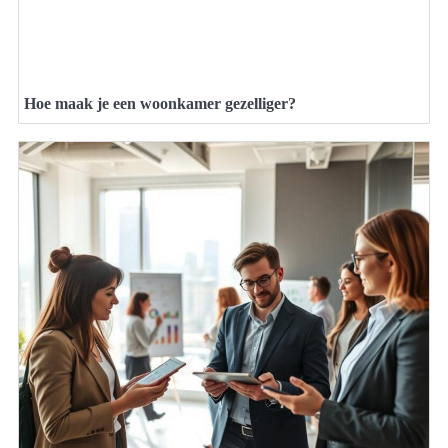
Hoe maak je een woonkamer gezelliger?