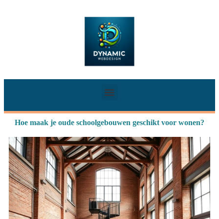
Hoe maak je oude schoolgebouwen geschikt voor wonen?