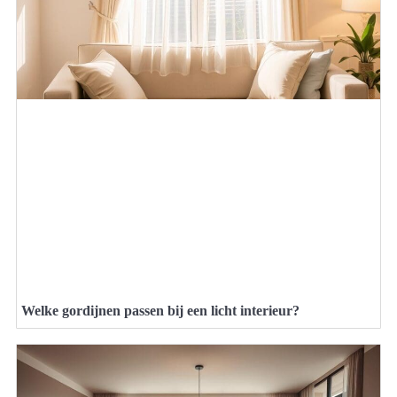
Welke gordijnen passen bij een licht interieur?