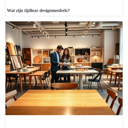
Wat zijn tijdloze designmeubels?