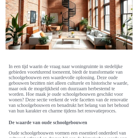
In een tijd waarin de vraag naar woningruimte in stedelijke
gebieden voortdurend toeneemt, biedt de transformatie van
schoolgebouwen een waardevolle oplossing. Deze oude
gebouwen bezitten niet alleen culturele en historische waarde,
maar ook de mogelijkheid om duurzaam herbestemd te
worden. Hoe maak je oude schoolgebouwen geschikt voor
wonen? Deze sectie verkent de vele facetten van de renovatie
van schoolgebouwen en benadrukt het belang van het behoud
van hun karakter en charme tijdens het renovatieproces.
De waarde van oude schoolgebouwen
Oude schoolgebouwen vormen een essentieel onderdeel van