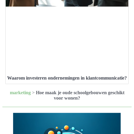
Waarom investeren ondernemingen in klantcommunicatie?
marketing
>
Hoe maak je oude schoolgebouwen geschikt
voor wonen?