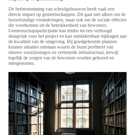
De herbestemming van schoolgebouwen heeft vaak een
directe impact op gemeenschappen. Dit gaat niet alleen om de
bouwkundige veranderingen, maar ook om de sociale effecten
die voortkomen uit de betrokkenheid van bewoners.
Gemeenschapsparticipatie kan leiden tot een verhoogd
draagvlak voor het project en kan onmiskenbaar bijdragen aan
de kwaliteit van de omgeving. Bij goedgekeurde plannen
kunnen situaties ontstaan waarin de buurt profiteert van
nieuwe voorzieningen en verbeterde infrastructuur, terwijl
tegelijk de zorgen van de bewoners worden gehoord en
meegenomen.