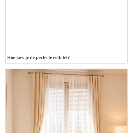
Hoe kies je de perfecte eettafel?