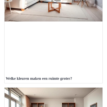
Welke kleuren maken een ruimte groter?