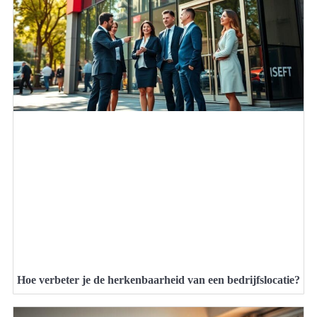
Hoe verbeter je de herkenbaarheid van een bedrijfslocatie?