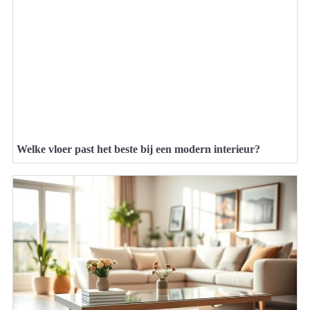
Welke vloer past het beste bij een modern interieur?