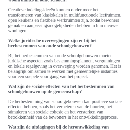
Creatieve indelingsideeën kunnen onder meer het
transformeren van klaslokalen in multifunctionele leefruimten,
open keukens en flexibele werkruimten zijn, zodat bewoners
gemak en aanpassingsmogelijkheden hebben in hun nieuwe
woningen.
Welke juridische overwegingen zijn er bij het
herbestemmen van oude schoolgebouwen?
Bij het herbestemmen van oude schoolgebouwen moeten
juridische aspecten zoals bestemmingsplannen, vergunningen
en lokale regelgeving in overweging worden genomen. Het is
belangrijk om samen te werken met gemeentelijke instanties
voor een soepele voortgang van het project.
Wat zijn de sociale effecten van het herbestemmen van
schoolgebouwen op de gemeenschap?
De herbestemming van schoolgebouwen kan positieve sociale
effecten hebben, zoals het verbeteren van de buurten, het
stimuleren van sociale cohesie en het versterken van
betrokkenheid van de bewoners in het ontwikkelingsproces.
Wat zijn de uitdagingen bij de herontwikkeling van