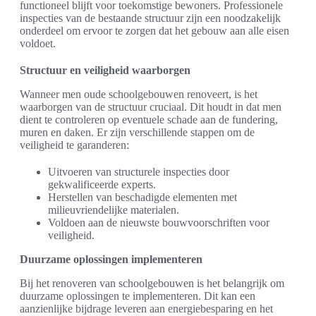
functioneel blijft voor toekomstige bewoners. Professionele
inspecties van de bestaande structuur zijn een noodzakelijk
onderdeel om ervoor te zorgen dat het gebouw aan alle eisen
voldoet.
Structuur en veiligheid waarborgen
Wanneer men oude schoolgebouwen renoveert, is het
waarborgen van de structuur cruciaal. Dit houdt in dat men
dient te controleren op eventuele schade aan de fundering,
muren en daken. Er zijn verschillende stappen om de
veiligheid te garanderen:
Uitvoeren van structurele inspecties door
gekwalificeerde experts.
Herstellen van beschadigde elementen met
milieuvriendelijke materialen.
Voldoen aan de nieuwste bouwvoorschriften voor
veiligheid.
Duurzame oplossingen implementeren
Bij het renoveren van schoolgebouwen is het belangrijk om
duurzame oplossingen te implementeren. Dit kan een
aanzienlijke bijdrage leveren aan energiebesparing en het