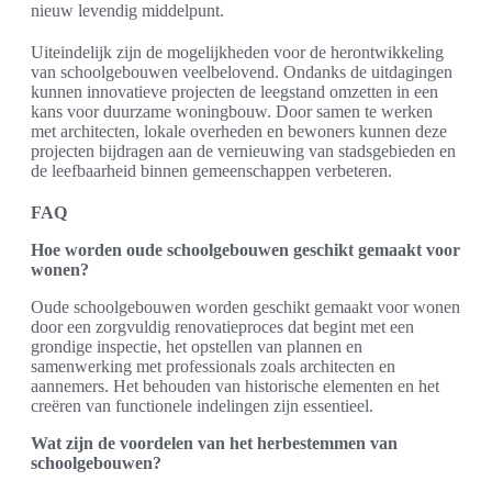
nieuw levendig middelpunt.
Uiteindelijk zijn de mogelijkheden voor de herontwikkeling
van schoolgebouwen veelbelovend. Ondanks de uitdagingen
kunnen innovatieve projecten de leegstand omzetten in een
kans voor duurzame woningbouw. Door samen te werken
met architecten, lokale overheden en bewoners kunnen deze
projecten bijdragen aan de vernieuwing van stadsgebieden en
de leefbaarheid binnen gemeenschappen verbeteren.
FAQ
Hoe worden oude schoolgebouwen geschikt gemaakt voor
wonen?
Oude schoolgebouwen worden geschikt gemaakt voor wonen
door een zorgvuldig renovatieproces dat begint met een
grondige inspectie, het opstellen van plannen en
samenwerking met professionals zoals architecten en
aannemers. Het behouden van historische elementen en het
creëren van functionele indelingen zijn essentieel.
Wat zijn de voordelen van het herbestemmen van
schoolgebouwen?