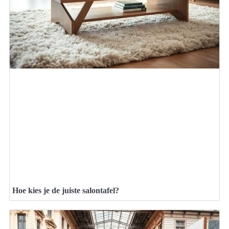
Hoe kies je de juiste salontafel?