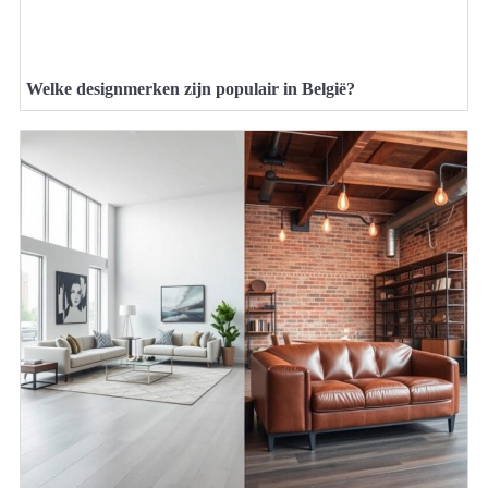
Welke designmerken zijn populair in België?