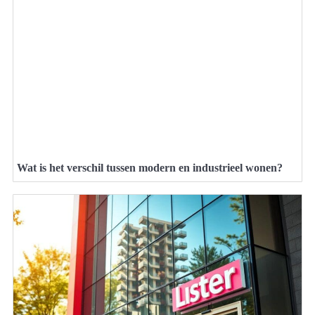
Wat is het verschil tussen modern en industrieel wonen?