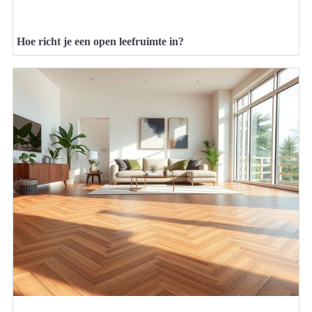
Hoe richt je een open leefruimte in?