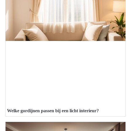
Welke gordijnen passen bij een licht interieur?