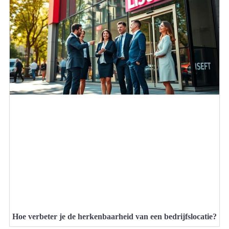
Hoe verbeter je de herkenbaarheid van een bedrijfslocatie?