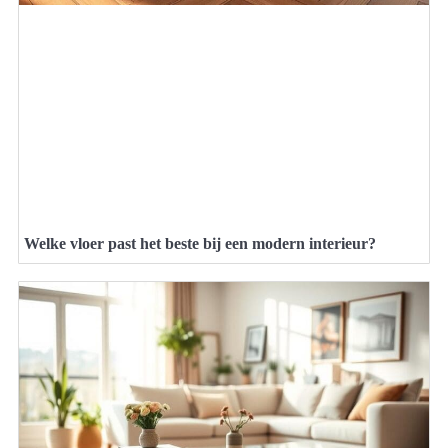
Welke vloer past het beste bij een modern interieur?