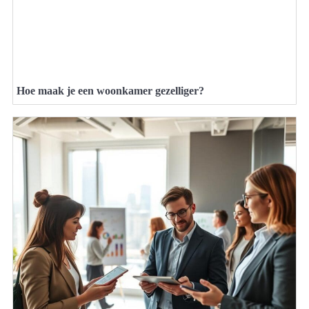
Hoe maak je een woonkamer gezelliger?