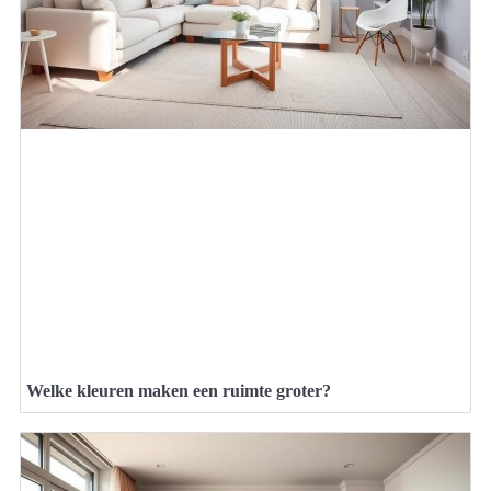
Welke kleuren maken een ruimte groter?