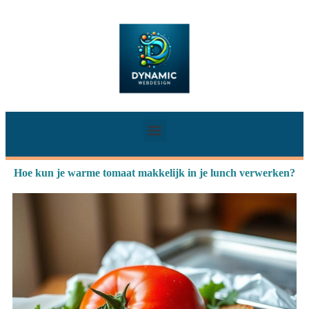
Hoe kun je warme tomaat makkelijk in je lunch verwerken?