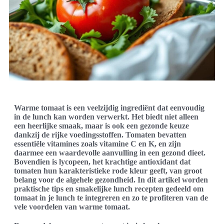
Warme tomaat is een veelzijdig ingrediënt dat eenvoudig
in de lunch kan worden verwerkt. Het biedt niet alleen
een heerlijke smaak, maar is ook een gezonde keuze
dankzij de rijke voedingsstoffen. Tomaten bevatten
essentiële vitamines zoals vitamine C en K, en zijn
daarmee een waardevolle aanvulling in een gezond dieet.
Bovendien is lycopeen, het krachtige antioxidant dat
tomaten hun karakteristieke rode kleur geeft, van groot
belang voor de algehele gezondheid. In dit artikel worden
praktische tips en smakelijke lunch recepten gedeeld om
tomaat in je lunch te integreren en zo te profiteren van de
vele voordelen van warme tomaat.