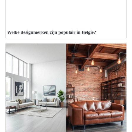
Welke designmerken zijn populair in België?