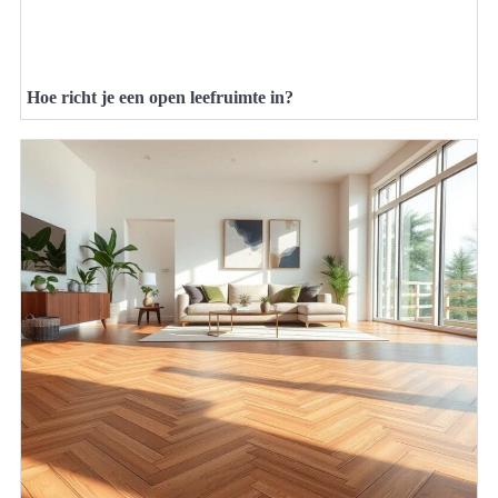
Hoe richt je een open leefruimte in?