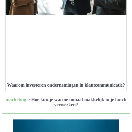
Waarom investeren ondernemingen in klantcommunicatie?
marketing
>
Hoe kun je warme tomaat makkelijk in je lunch
verwerken?