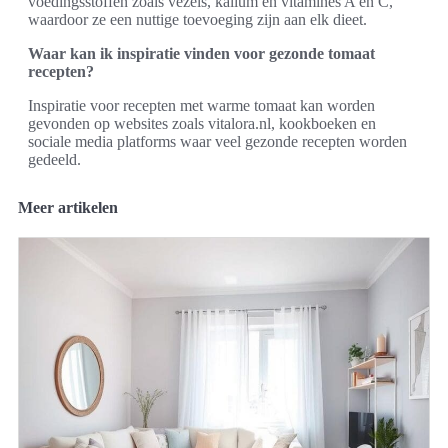
voedingsstoffen zoals vezels, kalium en vitamines A en C,
waardoor ze een nuttige toevoeging zijn aan elk dieet.
Waar kan ik inspiratie vinden voor gezonde tomaat
recepten?
Inspiratie voor recepten met warme tomaat kan worden
gevonden op websites zoals vitalora.nl, kookboeken en
sociale media platforms waar veel gezonde recepten worden
gedeeld.
Meer artikelen