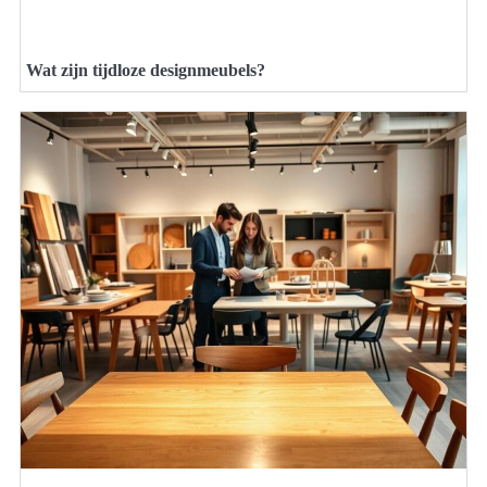
Wat zijn tijdloze designmeubels?