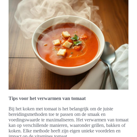
Tips voor het verwarmen van tomaat
Bij het koken met tomaat is het belangrijk om de juiste
bereidingsmethoden toe te passen om de smaak en
voedingswaarde te maximaliseren. Het verwarmen van tomaat
kan op verschillende manieren, waaronder grillen, bakken of
koken. Elke methode heeft zijn eigen unieke voordelen en
impact op de vitamines tomaat.