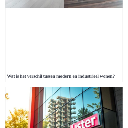
Wat is het verschil tussen modern en industrieel wonen?