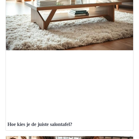
Hoe kies je de juiste salontafel?