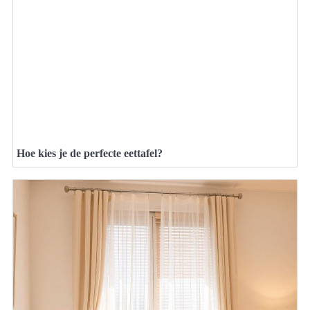
Hoe kies je de perfecte eettafel?