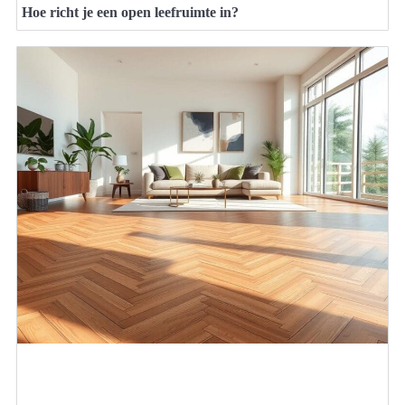
Hoe richt je een open leefruimte in?