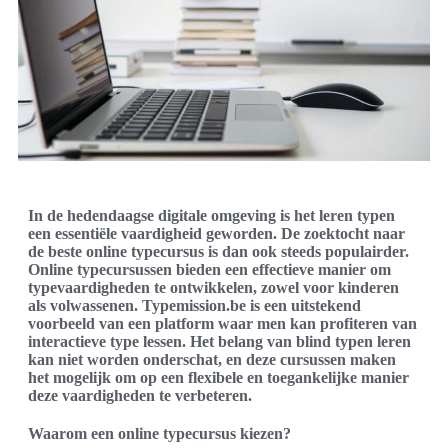
In de hedendaagse digitale omgeving is het leren typen
een essentiële vaardigheid geworden. De zoektocht naar
de beste online typecursus is dan ook steeds populairder.
Online typecursussen bieden een effectieve manier om
typevaardigheden te ontwikkelen, zowel voor kinderen
als volwassenen. Typemission.be is een uitstekend
voorbeeld van een platform waar men kan profiteren van
interactieve type lessen. Het belang van blind typen leren
kan niet worden onderschat, en deze cursussen maken
het mogelijk om op een flexibele en toegankelijke manier
deze vaardigheden te verbeteren.
Waarom een online typecursus kiezen?