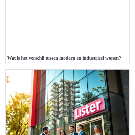
Wat is het verschil tussen modern en industrieel wonen?