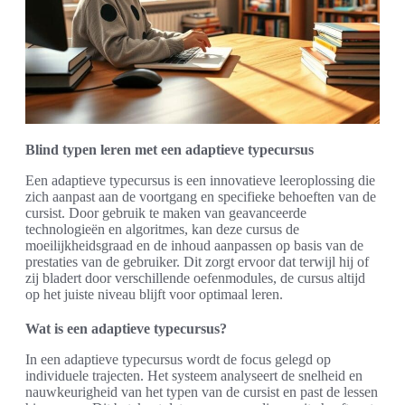
Blind typen leren met een adaptieve typecursus
Een adaptieve typecursus is een innovatieve leeroplossing die
zich aanpast aan de voortgang en specifieke behoeften van de
cursist. Door gebruik te maken van geavanceerde
technologieën en algoritmes, kan deze cursus de
moeilijkheidsgraad en de inhoud aanpassen op basis van de
prestaties van de gebruiker. Dit zorgt ervoor dat terwijl hij of
zij bladert door verschillende oefenmodules, de cursus altijd
op het juiste niveau blijft voor optimaal leren.
Wat is een adaptieve typecursus?
In een adaptieve typecursus wordt de focus gelegd op
individuele trajecten. Het systeem analyseert de snelheid en
nauwkeurigheid van het typen van de cursist en past de lessen