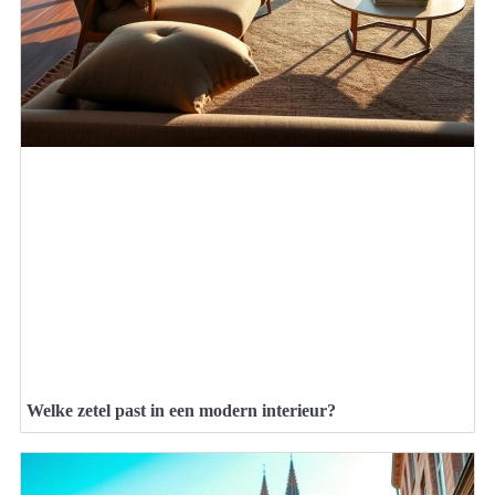
Welke zetel past in een modern interieur?