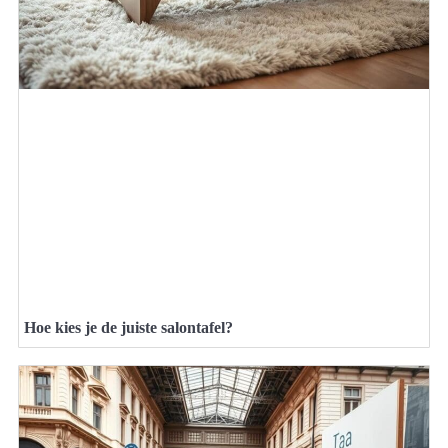
Hoe kies je de juiste salontafel?