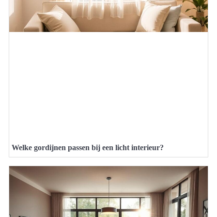
Welke gordijnen passen bij een licht interieur?