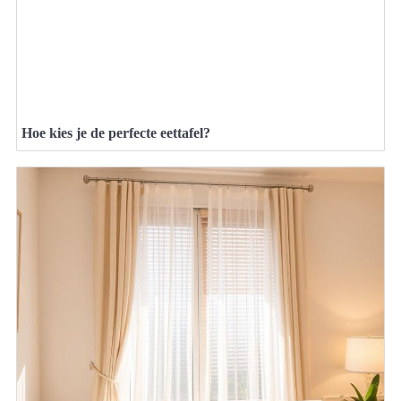
Hoe kies je de perfecte eettafel?