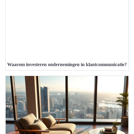
Waarom investeren ondernemingen in klantcommunicatie?