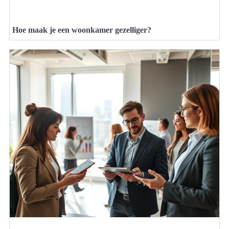
Hoe maak je een woonkamer gezelliger?