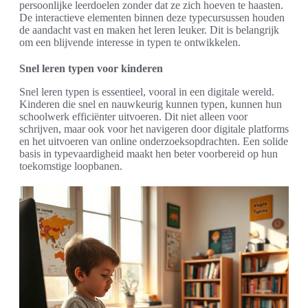
persoonlijke leerdoelen zonder dat ze zich hoeven te haasten.
De interactieve elementen binnen deze typecursussen houden
de aandacht vast en maken het leren leuker. Dit is belangrijk
om een blijvende interesse in typen te ontwikkelen.
Snel leren typen voor kinderen
Snel leren typen is essentieel, vooral in een digitale wereld.
Kinderen die snel en nauwkeurig kunnen typen, kunnen hun
schoolwerk efficiënter uitvoeren. Dit niet alleen voor
schrijven, maar ook voor het navigeren door digitale platforms
en het uitvoeren van online onderzoeksopdrachten. Een solide
basis in typevaardigheid maakt hen beter voorbereid op hun
toekomstige loopbanen.