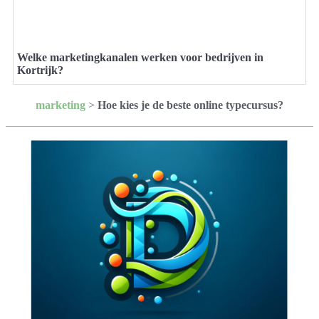
Welke marketingkanalen werken voor bedrijven in
Kortrijk?
marketing
>
Hoe kies je de beste online typecursus?