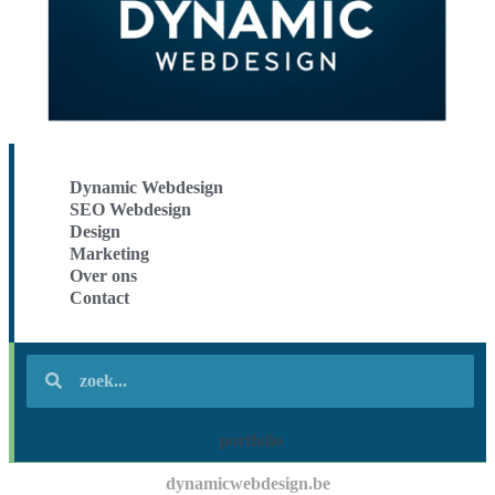
Dynamic Webdesign
SEO Webdesign
Design
Marketing
Over ons
Contact
portfolio
dynamicwebdesign.be