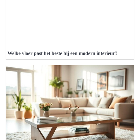
Welke vloer past het beste bij een modern interieur?