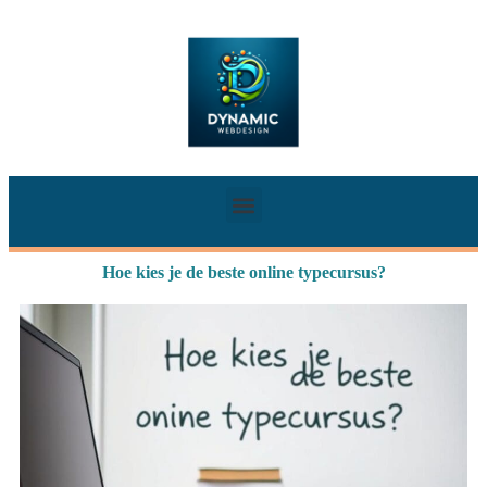
Hoe kies je de beste online typecursus?