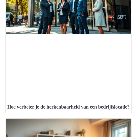
Hoe verbeter je de herkenbaarheid van een bedrijfslocatie?