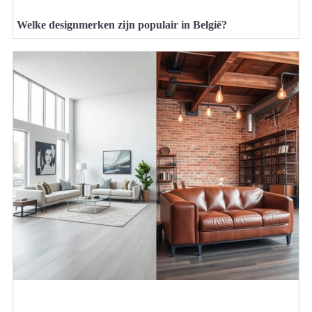
Welke designmerken zijn populair in België?