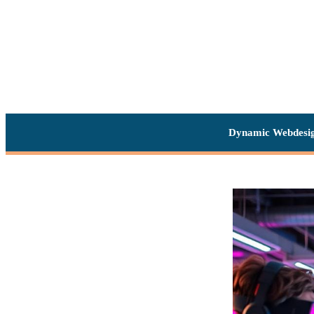
Dynamic Webdesi