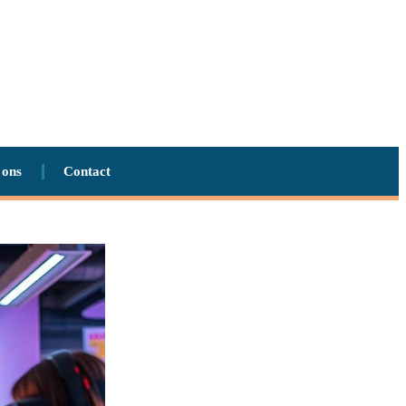
 ons
Contact