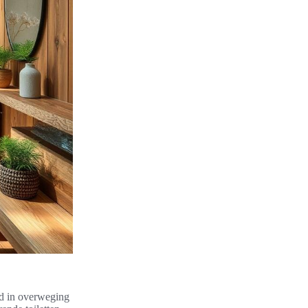
id in overweging