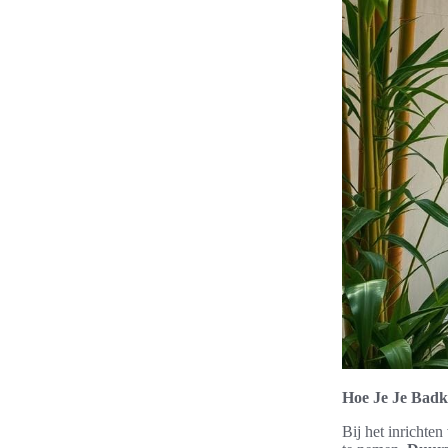
Hoe Je Je Bad
Bij het inrichte