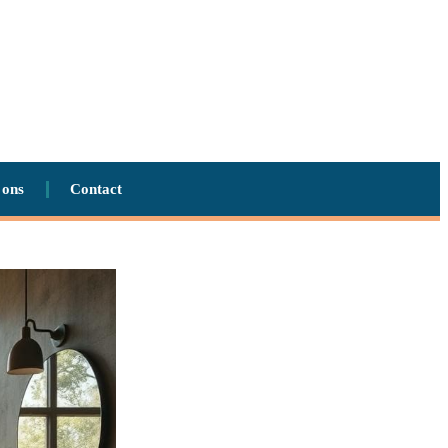
 ons
Contact