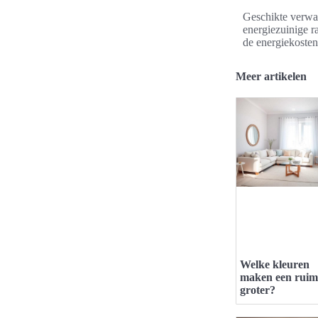
Geschikte verwa
energiezuinige r
de energiekosten
Meer artikelen
Welke kleuren
maken een ruim
groter?