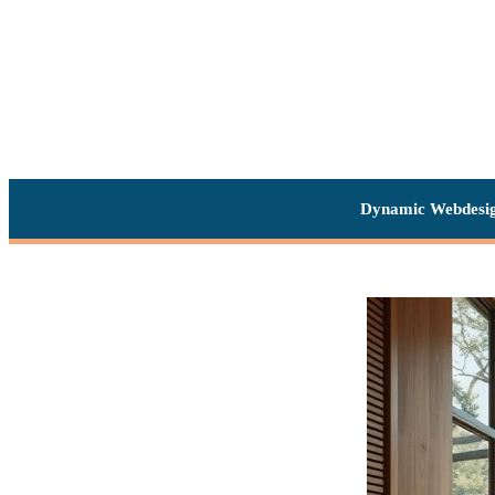
Dynamic Webdesi