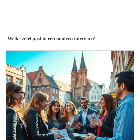
Welke zetel past in een modern interieur?