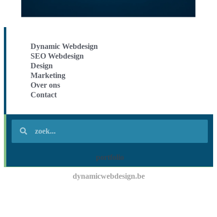
Dynamic Webdesign
SEO Webdesign
Design
Marketing
Over ons
Contact
portfolio
dynamicwebdesign.be