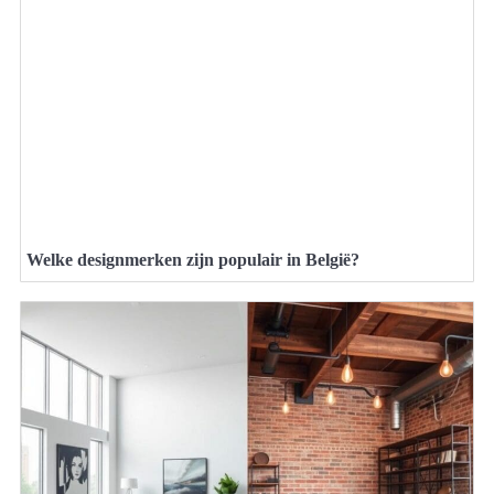
Welke designmerken zijn populair in België?