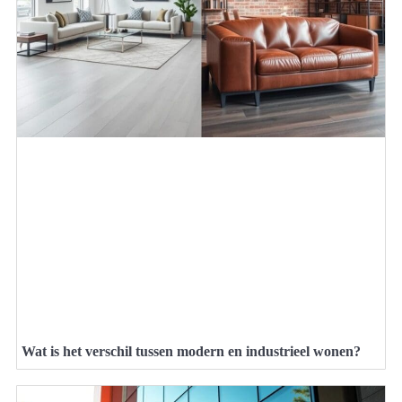
Wat is het verschil tussen modern en industrieel wonen?