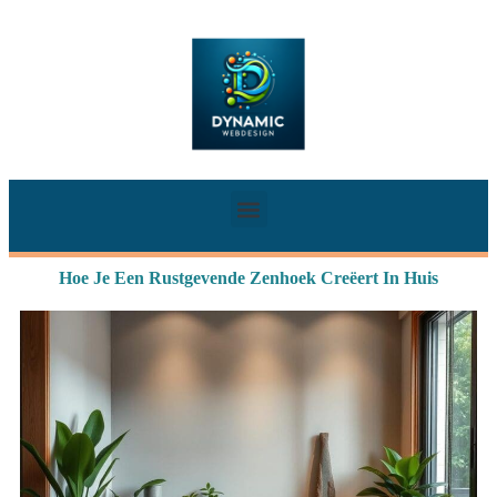
Hoe Je Een Rustgevende Zenhoek Creëert In Huis