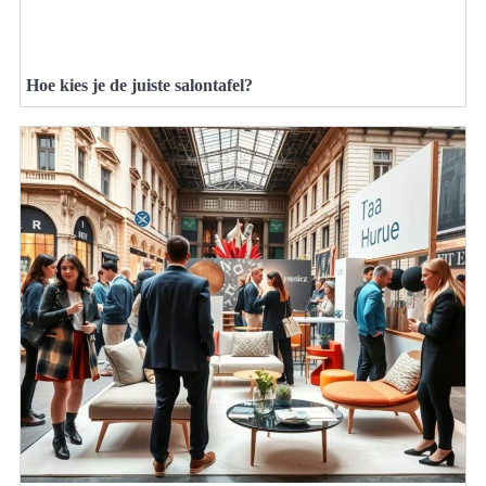
Hoe kies je de juiste salontafel?