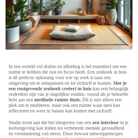
In een wereld vol drukte en afleiding is het essentieel om een
ruimte te hebben die rust en focus biedt. Een zenhoek in huis
is dé perfecte oplossing voor wie op zoek is naar een
omgeving om te ontspannen en tot zichzelf te komen.
Hoe je
een rustgevende zenhoek creëert in huis
kan een belangrijk
onderdeel zijn van je dagelijkse routine, vooral als je behoefte
hebt aan een
meditatie ruimte thuis.
Dit is niet alleen een
plek om te mediteren, maar ook een ruimte waar men kan
reflecteren en weer in balans kan komen met zichzelf.
Studie toont aan dat het integreren van een
zen interieur
in je
leefomgeving kan leiden tot verbeterde mentale gezondheid
en vermindering van stress. Door bewust ontwerpprincipes