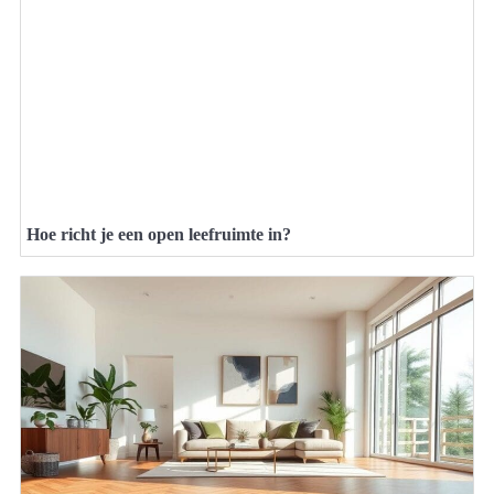
Hoe richt je een open leefruimte in?