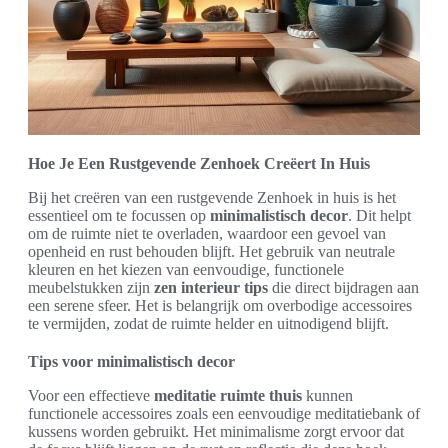
Hoe Je Een Rustgevende Zenhoek Creëert In Huis
Bij het creëren van een rustgevende Zenhoek in huis is het
essentieel om te focussen op
minimalistisch decor
. Dit helpt
om de ruimte niet te overladen, waardoor een gevoel van
openheid en rust behouden blijft. Het gebruik van neutrale
kleuren en het kiezen van eenvoudige, functionele
meubelstukken zijn
zen interieur tips
die direct bijdragen aan
een serene sfeer. Het is belangrijk om overbodige accessoires
te vermijden, zodat de ruimte helder en uitnodigend blijft.
Tips voor minimalistisch decor
Voor een effectieve
meditatie ruimte thuis
kunnen
functionele accessoires zoals een eenvoudige meditatiebank of
kussens worden gebruikt. Het minimalisme zorgt ervoor dat