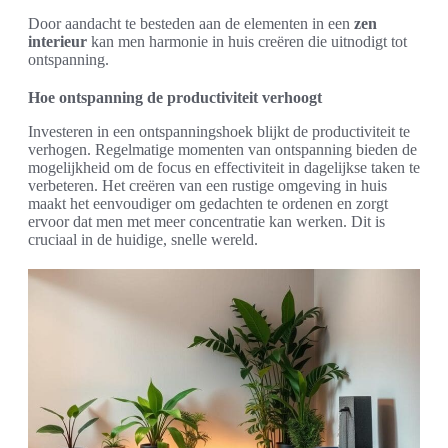
Door aandacht te besteden aan de elementen in een
zen
interieur
kan men harmonie in huis creëren die uitnodigt tot
ontspanning.
Hoe ontspanning de productiviteit verhoogt
Investeren in een ontspanningshoek blijkt de productiviteit te
verhogen. Regelmatige momenten van ontspanning bieden de
mogelijkheid om de focus en effectiviteit in dagelijkse taken te
verbeteren. Het creëren van een rustige omgeving in huis
maakt het eenvoudiger om gedachten te ordenen en zorgt
ervoor dat men met meer concentratie kan werken. Dit is
cruciaal in de huidige, snelle wereld.