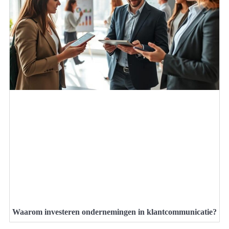
Waarom investeren ondernemingen in klantcommunicatie?