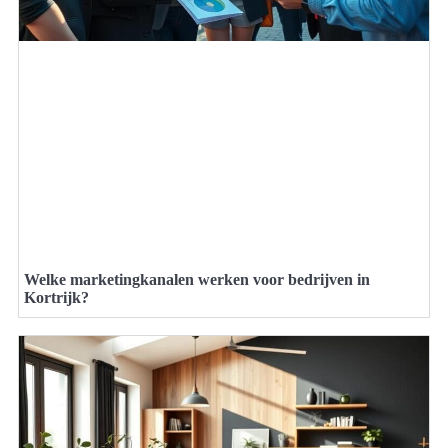
Welke marketingkanalen werken voor bedrijven in
Kortrijk?