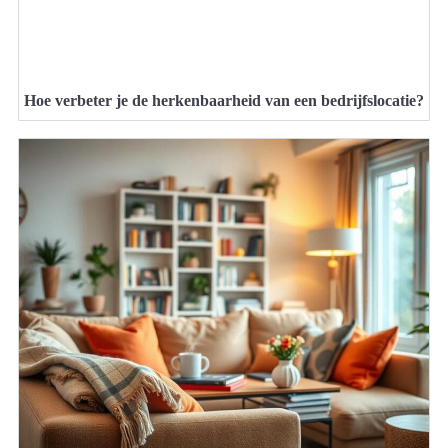
Hoe verbeter je de herkenbaarheid van een bedrijfslocatie?