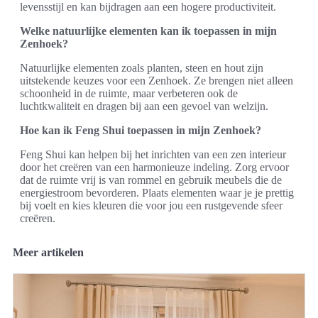
levensstijl en kan bijdragen aan een hogere productiviteit.
Welke natuurlijke elementen kan ik toepassen in mijn
Zenhoek?
Natuurlijke elementen zoals planten, steen en hout zijn
uitstekende keuzes voor een Zenhoek. Ze brengen niet alleen
schoonheid in de ruimte, maar verbeteren ook de
luchtkwaliteit en dragen bij aan een gevoel van welzijn.
Hoe kan ik Feng Shui toepassen in mijn Zenhoek?
Feng Shui kan helpen bij het inrichten van een zen interieur
door het creëren van een harmonieuze indeling. Zorg ervoor
dat de ruimte vrij is van rommel en gebruik meubels die de
energiestroom bevorderen. Plaats elementen waar je je prettig
bij voelt en kies kleuren die voor jou een rustgevende sfeer
creëren.
Meer artikelen