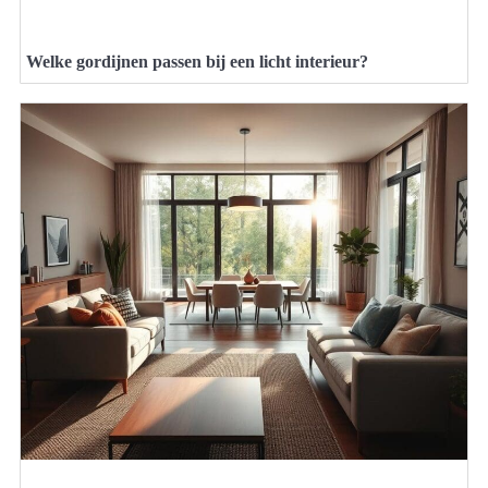
Welke gordijnen passen bij een licht interieur?