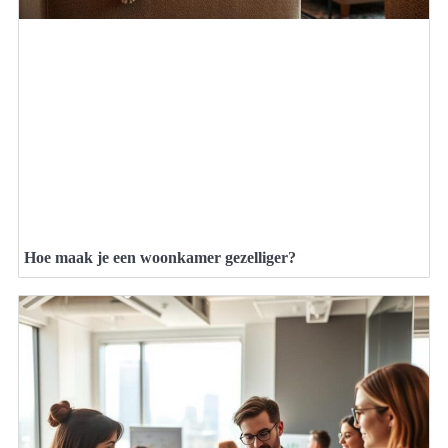
Hoe maak je een woonkamer gezelliger?