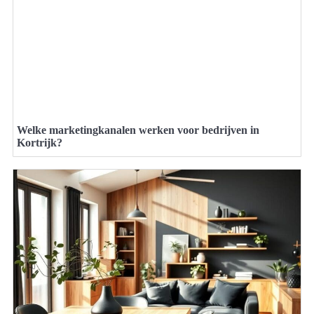
Welke marketingkanalen werken voor bedrijven in
Kortrijk?