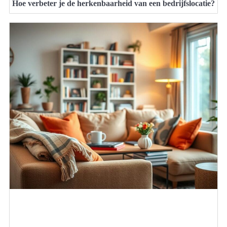
Hoe verbeter je de herkenbaarheid van een bedrijfslocatie?