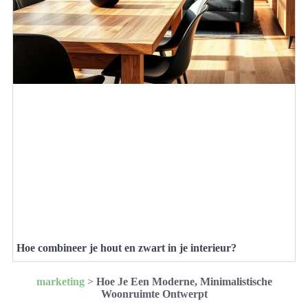
Hoe combineer je hout en zwart in je interieur?
marketing
>
Hoe Je Een Moderne, Minimalistische
Woonruimte Ontwerpt