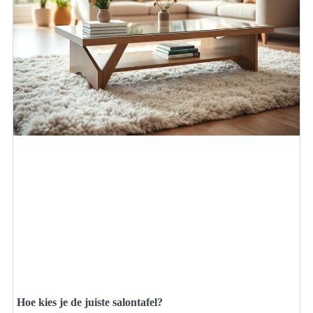
Hoe kies je de juiste salontafel?