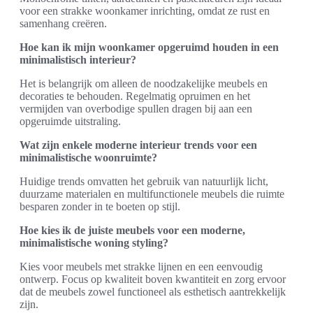
voor een strakke woonkamer inrichting, omdat ze rust en
samenhang creëren.
Hoe kan ik mijn woonkamer opgeruimd houden in een
minimalistisch interieur?
Het is belangrijk om alleen de noodzakelijke meubels en
decoraties te behouden. Regelmatig opruimen en het
vermijden van overbodige spullen dragen bij aan een
opgeruimde uitstraling.
Wat zijn enkele moderne interieur trends voor een
minimalistische woonruimte?
Huidige trends omvatten het gebruik van natuurlijk licht,
duurzame materialen en multifunctionele meubels die ruimte
besparen zonder in te boeten op stijl.
Hoe kies ik de juiste meubels voor een moderne,
minimalistische woning styling?
Kies voor meubels met strakke lijnen en een eenvoudig
ontwerp. Focus op kwaliteit boven kwantiteit en zorg ervoor
dat de meubels zowel functioneel als esthetisch aantrekkelijk
zijn.