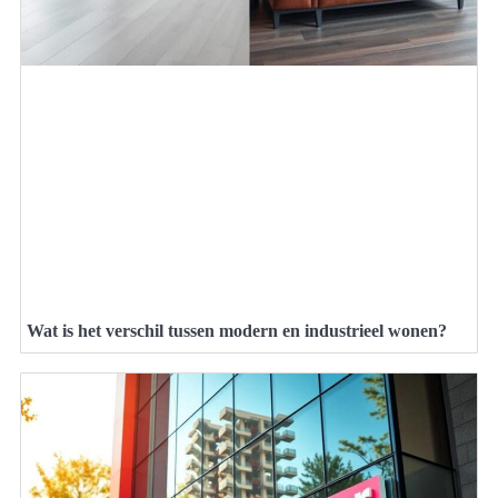
Wat is het verschil tussen modern en industrieel wonen?