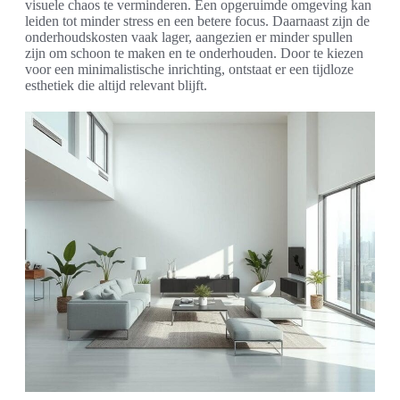
visuele chaos te verminderen. Een opgeruimde omgeving kan
leiden tot minder stress en een betere focus. Daarnaast zijn de
onderhoudskosten vaak lager, aangezien er minder spullen
zijn om schoon te maken en te onderhouden. Door te kiezen
voor een minimalistische inrichting, ontstaat er een tijdloze
esthetiek die altijd relevant blijft.