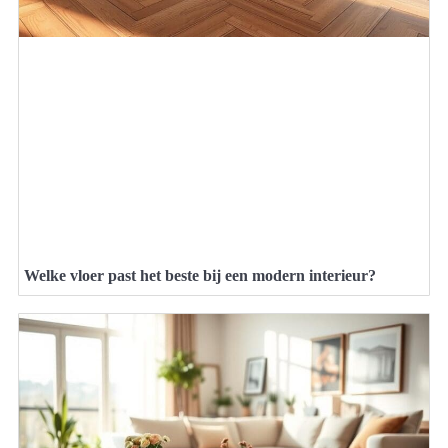
Welke vloer past het beste bij een modern interieur?