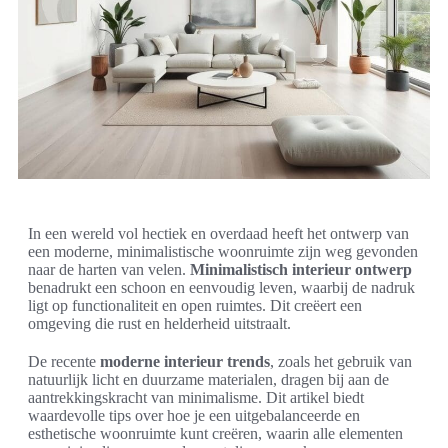
In een wereld vol hectiek en overdaad heeft het ontwerp van
een moderne, minimalistische woonruimte zijn weg gevonden
naar de harten van velen.
Minimalistisch interieur ontwerp
benadrukt een schoon en eenvoudig leven, waarbij de nadruk
ligt op functionaliteit en open ruimtes. Dit creëert een
omgeving die rust en helderheid uitstraalt.
De recente
moderne interieur trends
, zoals het gebruik van
natuurlijk licht en duurzame materialen, dragen bij aan de
aantrekkingskracht van minimalisme. Dit artikel biedt
waardevolle tips over hoe je een uitgebalanceerde en
esthetische woonruimte kunt creëren, waarin alle elementen