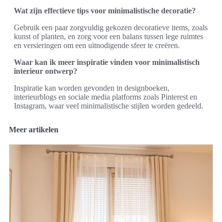
Wat zijn effectieve tips voor minimalistische decoratie?
Gebruik een paar zorgvuldig gekozen decoratieve items, zoals
kunst of planten, en zorg voor een balans tussen lege ruimtes
en versieringen om een uitnodigende sfeer te creëren.
Waar kan ik meer inspiratie vinden voor minimalistisch
interieur ontwerp?
Inspiratie kan worden gevonden in designboeken,
interieurblogs en sociale media platforms zoals Pinterest en
Instagram, waar veel minimalistische stijlen worden gedeeld.
Meer artikelen