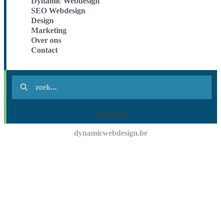
Dynamic Webdesign
SEO Webdesign
Design
Marketing
Over ons
Contact
portfolio
dynamicwebdesign.be