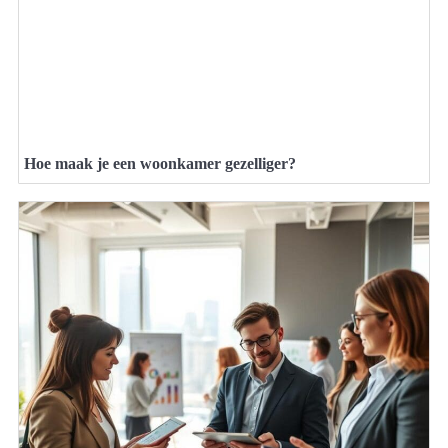
Hoe maak je een woonkamer gezelliger?