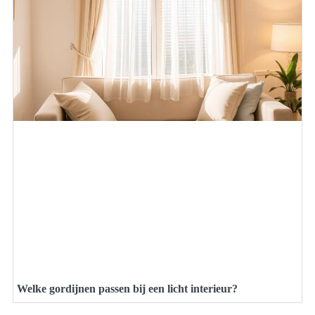
Welke gordijnen passen bij een licht interieur?