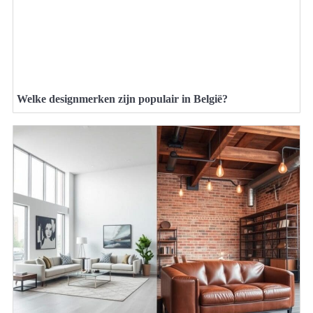
Welke designmerken zijn populair in België?