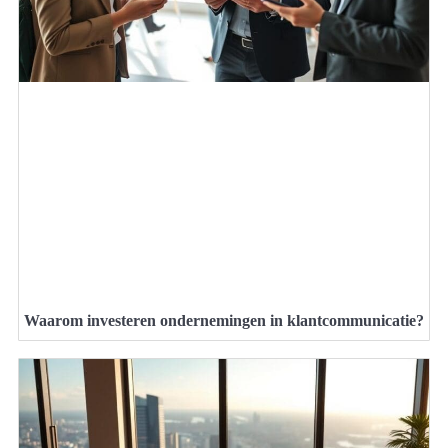
Waarom investeren ondernemingen in klantcommunicatie?