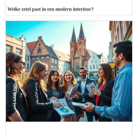
Welke zetel past in een modern interieur?