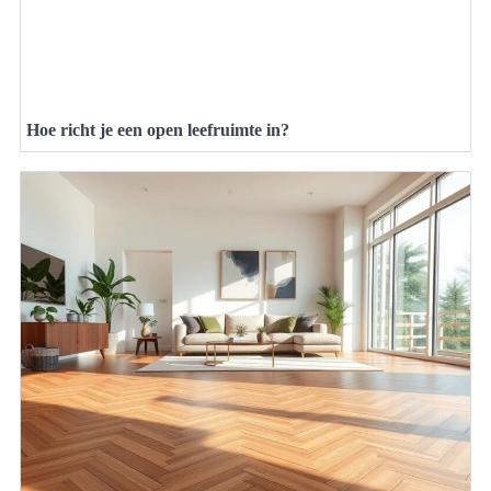
Hoe richt je een open leefruimte in?