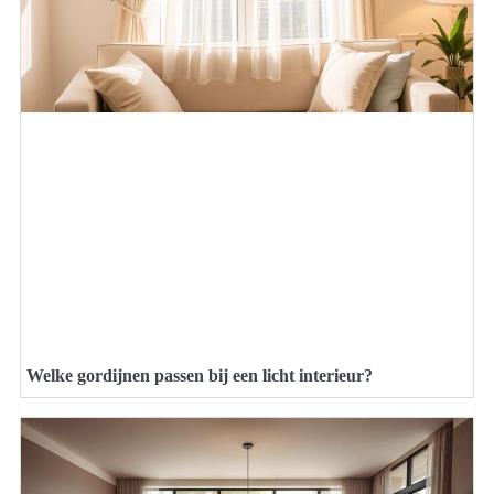
Welke gordijnen passen bij een licht interieur?