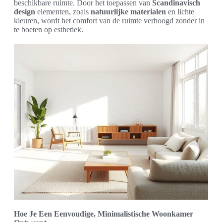
beschikbare ruimte. Door het toepassen van
Scandinavisch
design
elementen, zoals
natuurlijke materialen
en lichte
kleuren, wordt het comfort van de ruimte verhoogd zonder in
te boeten op esthetiek.
Hoe Je Een Eenvoudige, Minimalistische Woonkamer