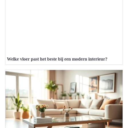
Welke vloer past het beste bij een modern interieur?