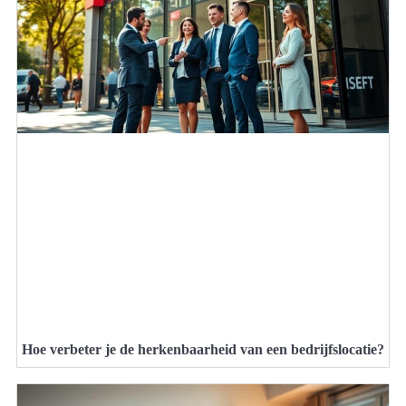
Hoe verbeter je de herkenbaarheid van een bedrijfslocatie?