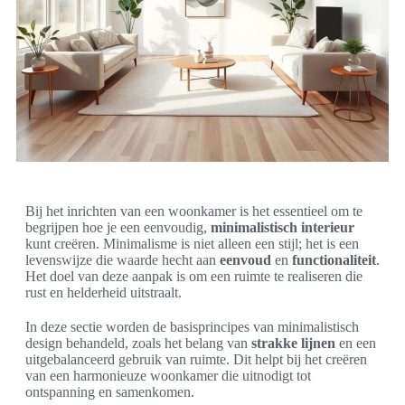
Bij het inrichten van een woonkamer is het essentieel om te
begrijpen hoe je een eenvoudig,
minimalistisch interieur
kunt creëren. Minimalisme is niet alleen een stijl; het is een
levenswijze die waarde hecht aan
eenvoud
en
functionaliteit
.
Het doel van deze aanpak is om een ruimte te realiseren die
rust en helderheid uitstraalt.
In deze sectie worden de basisprincipes van minimalistisch
design behandeld, zoals het belang van
strakke lijnen
en een
uitgebalanceerd gebruik van ruimte. Dit helpt bij het creëren
van een harmonieuze woonkamer die uitnodigt tot
ontspanning en samenkomen.