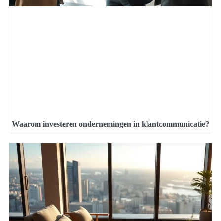
Waarom investeren ondernemingen in klantcommunicatie?