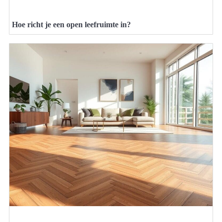
Hoe richt je een open leefruimte in?