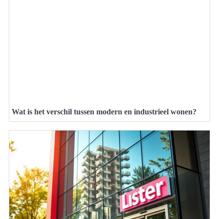
Wat is het verschil tussen modern en industrieel wonen?