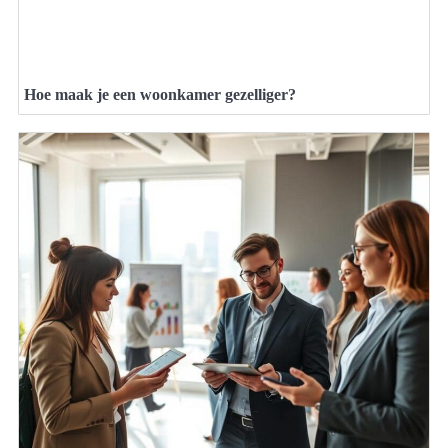
Hoe maak je een woonkamer gezelliger?