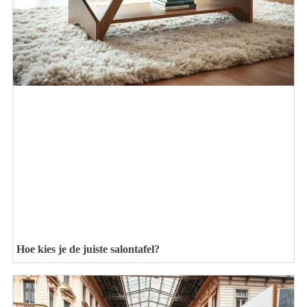
Hoe kies je de juiste salontafel?