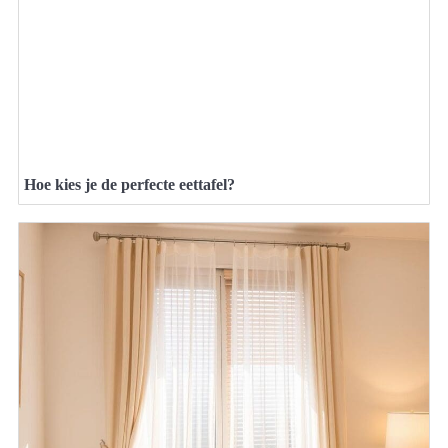
Hoe kies je de perfecte eettafel?