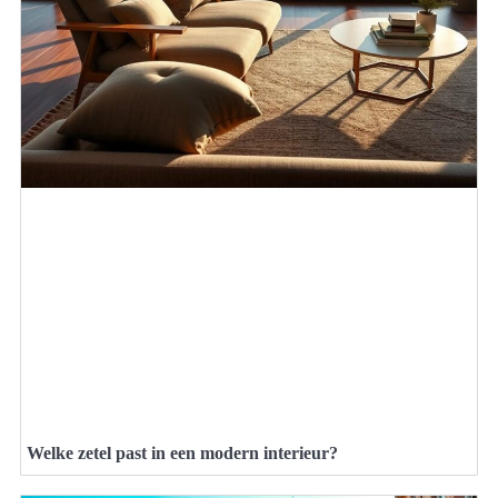
Welke zetel past in een modern interieur?