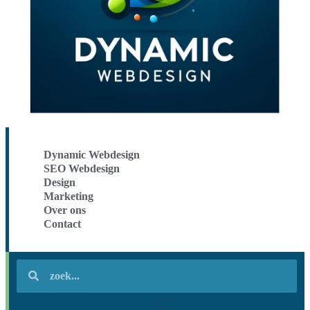
Dynamic Webdesign
SEO Webdesign
Design
Marketing
Over ons
Contact