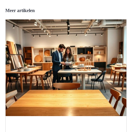
Meer artikelen