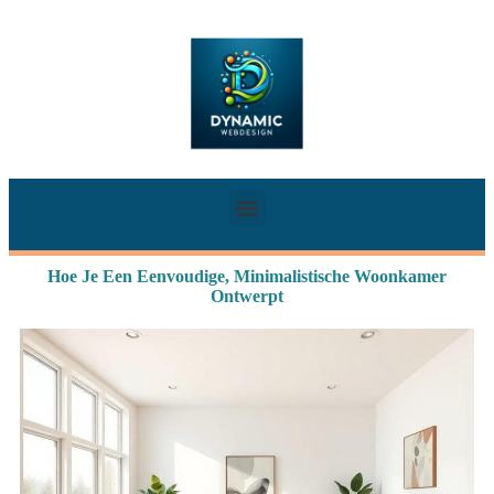
Hoe Je Een Eenvoudige, Minimalistische Woonkamer
Ontwerpt