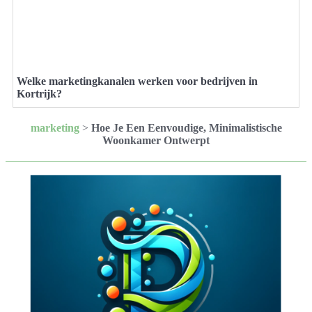
Welke marketingkanalen werken voor bedrijven in
Kortrijk?
marketing
>
Hoe Je Een Eenvoudige, Minimalistische
Woonkamer Ontwerpt