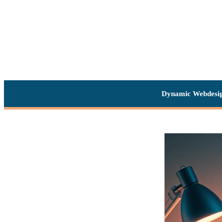
Dynamic Webdesi