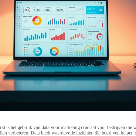
rkt is het gebruik van data voor marketing cruciaal voor bedrijven die w
illen verbeteren. Data biedt waardevolle inzichten die bedrijven helpen