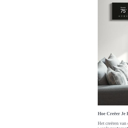
Hoe Creëer Je 
Het creëren van