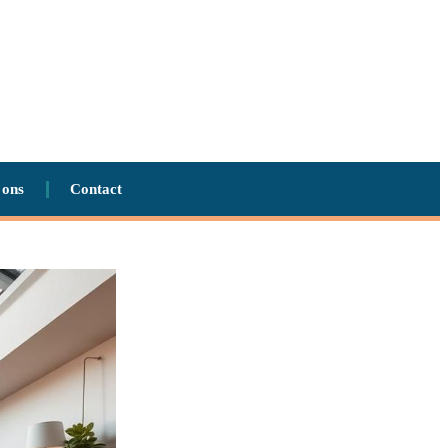
 ons
Contact