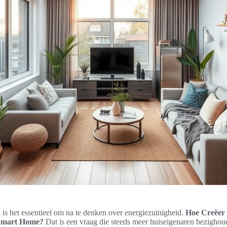
d is het essentieel om na te denken over energiezuinigheid.
Hoe Creëer
 Smart Home?
Dat is een vraag die steeds meer huiseigenaren bezighou