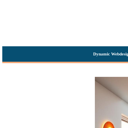
Dynamic Webdesi