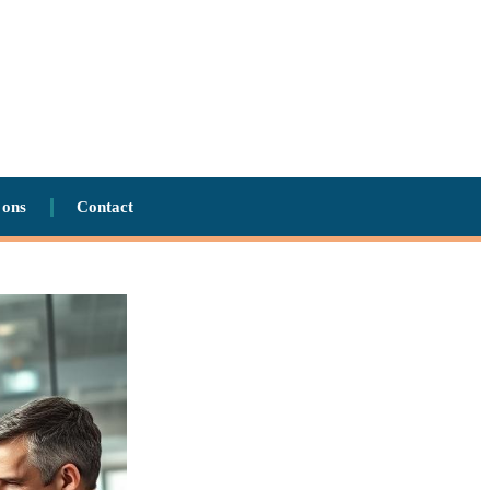
 ons
Contact