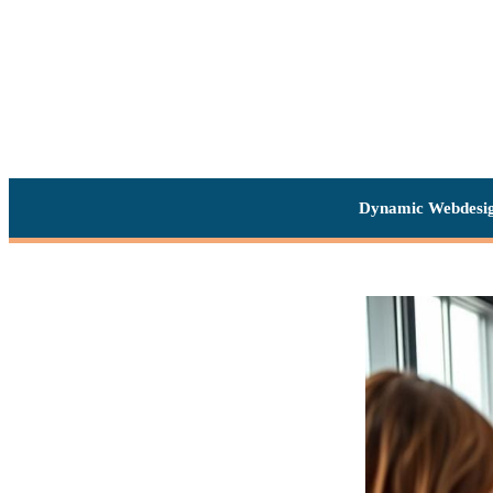
Dynamic Webdesi