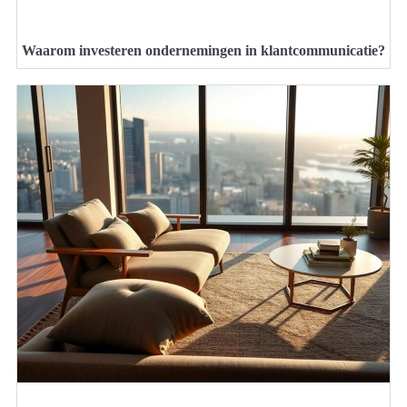
Waarom investeren ondernemingen in klantcommunicatie?