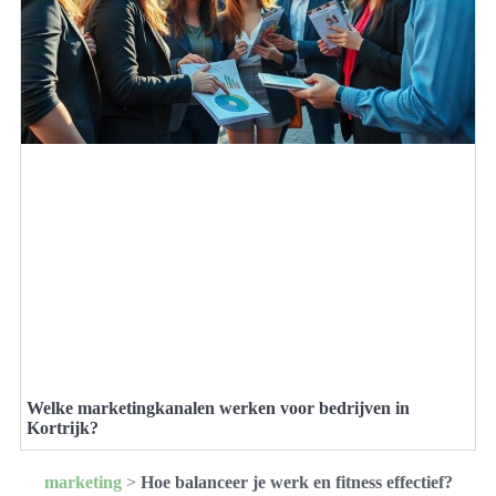
Welke marketingkanalen werken voor bedrijven in
Kortrijk?
marketing
>
Hoe balanceer je werk en fitness effectief?