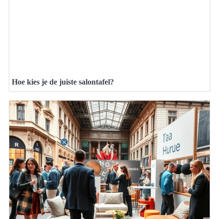
Hoe kies je de juiste salontafel?