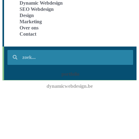
Dynamic Webdesign
SEO Webdesign
Design
Marketing
Over ons
Contact
portfolio
dynamicwebdesign.be