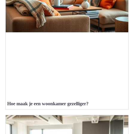
Hoe maak je een woonkamer gezelliger?