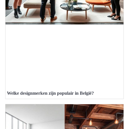
Welke designmerken zijn populair in België?