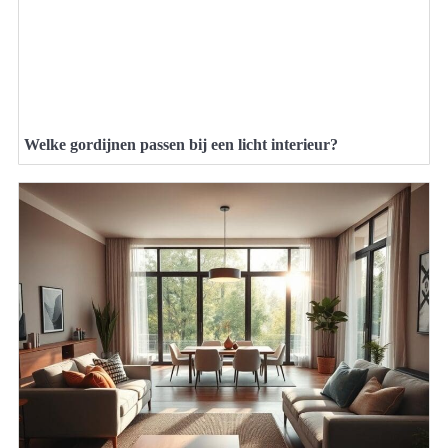
Welke gordijnen passen bij een licht interieur?