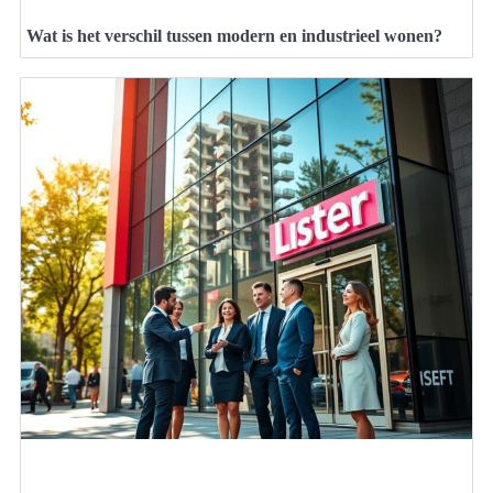
Wat is het verschil tussen modern en industrieel wonen?