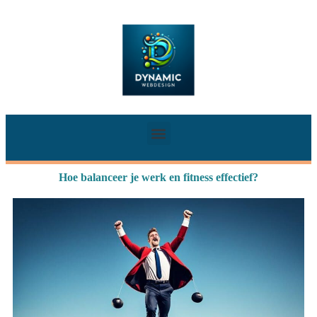
Hoe balanceer je werk en fitness effectief?