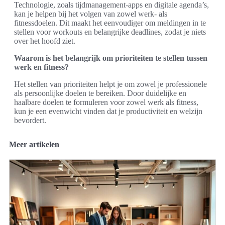
Technologie, zoals tijdmanagement-apps en digitale agenda’s,
kan je helpen bij het volgen van zowel werk- als
fitnessdoelen. Dit maakt het eenvoudiger om meldingen in te
stellen voor workouts en belangrijke deadlines, zodat je niets
over het hoofd ziet.
Waarom is het belangrijk om prioriteiten te stellen tussen
werk en fitness?
Het stellen van prioriteiten helpt je om zowel je professionele
als persoonlijke doelen te bereiken. Door duidelijke en
haalbare doelen te formuleren voor zowel werk als fitness,
kun je een evenwicht vinden dat je productiviteit en welzijn
bevordert.
Meer artikelen