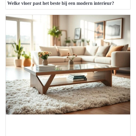
Welke vloer past het beste bij een modern interieur?