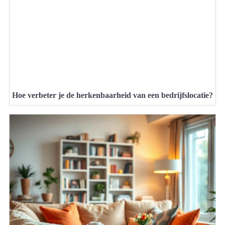
Hoe verbeter je de herkenbaarheid van een bedrijfslocatie?