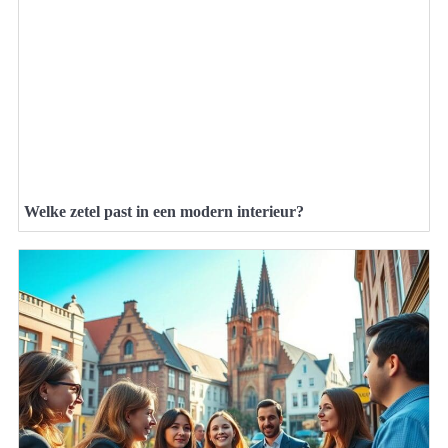
Welke zetel past in een modern interieur?