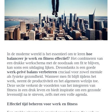
In de moderne wereld is het essentieel om te leren
hoe
balanceer je werk en fitness effectief?
Het combineren van
een drukke werkschema met de noodzaak om fit te blijven,
kan soms een uitdaging lijken. Desondanks is een goede
werk-privé balans verbeteren
cruciaal voor zowel mentale
als fysieke gezondheid. Wanneer men fit blijft tijdens het
werk, neemt de productiviteit en het algemeen welzijn toe.
Deze sectie verkent de voordelen van het integreren van
fitness in een druk leven en biedt inspiratie om een gezonde
levensstijl na te streven, zelfs met een volle agenda.
Effectief tijd beheren voor werk en fitness