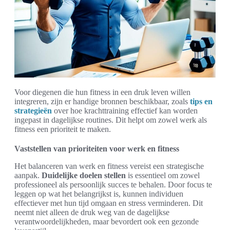
Voor diegenen die hun fitness in een druk leven willen
integreren, zijn er handige bronnen beschikbaar, zoals
tips en
strategieën
over hoe krachttraining effectief kan worden
ingepast in dagelijkse routines. Dit helpt om zowel werk als
fitness een prioriteit te maken.
Vaststellen van prioriteiten voor werk en fitness
Het balanceren van werk en fitness vereist een strategische
aanpak.
Duidelijke doelen stellen
is essentieel om zowel
professioneel als persoonlijk succes te behalen. Door focus te
leggen op wat het belangrijkst is, kunnen individuen
effectiever met hun tijd omgaan en stress verminderen. Dit
neemt niet alleen de druk weg van de dagelijkse
verantwoordelijkheden, maar bevordert ook een gezonde