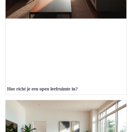
Hoe richt je een open leefruimte in?