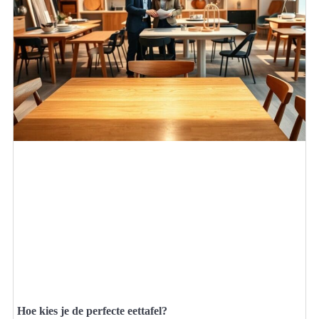
Hoe kies je de perfecte eettafel?