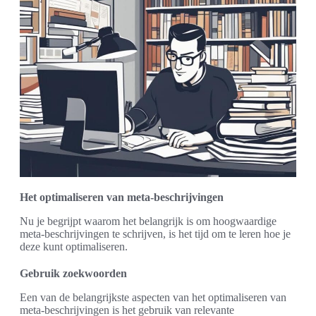
Het optimaliseren van meta-beschrijvingen
Nu je begrijpt waarom het belangrijk is om hoogwaardige
meta-beschrijvingen te schrijven, is het tijd om te leren hoe je
deze kunt optimaliseren.
Gebruik zoekwoorden
Een van de belangrijkste aspecten van het optimaliseren van
meta-beschrijvingen is het gebruik van relevante