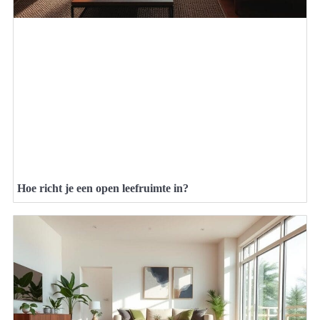
Hoe richt je een open leefruimte in?