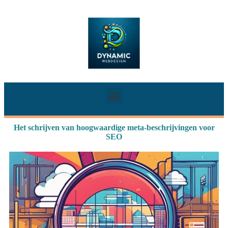
Het schrijven van hoogwaardige meta-beschrijvingen voor
SEO