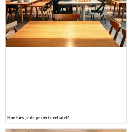
Hoe kies je de perfecte eettafel?