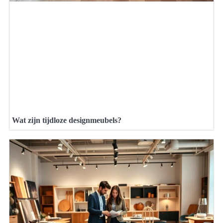
Wat zijn tijdloze designmeubels?