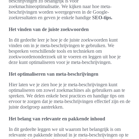
beschrijvingen zo belangrijk is voor
zoekmachineoptimalisatie. We kijken naar hoe meta-
beschrijvingen worden weergegeven in de Google-
zoekresultaten en geven je enkele handige
SEO-tips.
Het vinden van de juiste zoekwoorden
In dit gedeelte leer je hoe je de juiste zoekwoorden kunt
vinden om in je meta-beschrijvingen te gebruiken. We
bespreken verschillende tools en technieken om
zoekwoordenonderzoek uit te voeren en leggen uit hoe je
deze kunt optimaliseren voor je meta-beschrijvingen.
Het optimaliseren van meta-beschrijvingen
Hier laten we je zien hoe je je meta-beschrijvingen kunt
optimaliseren om zowel zoekmachines als gebruikers aan te
spreken. We delen enkele best practices en handige tips om
ervoor te zorgen dat je meta-beschrijvingen effectief zijn en de
juiste doelgroep aantrekken.
Het belang van relevante en pakkende inhoud
In dit gedeelte leggen we uit waarom het belangrijk is om
relevante en pakkende inhoud in je meta-beschrijvingen op te