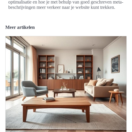
optimalisatie en hoe je met behulp van goed geschreven meta-
beschrijvingen meer verkeer naar je website kunt trekken.
Meer artikelen