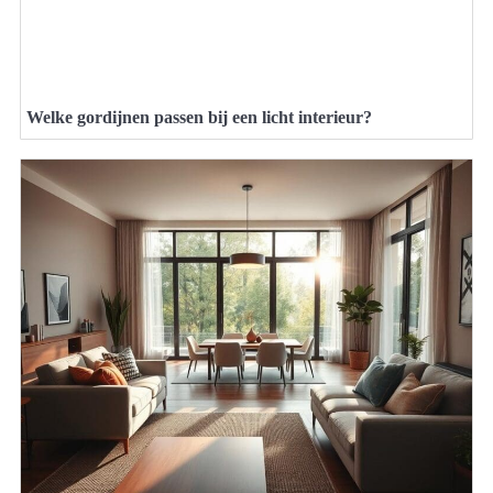
Welke gordijnen passen bij een licht interieur?