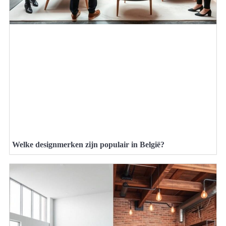
Welke designmerken zijn populair in België?