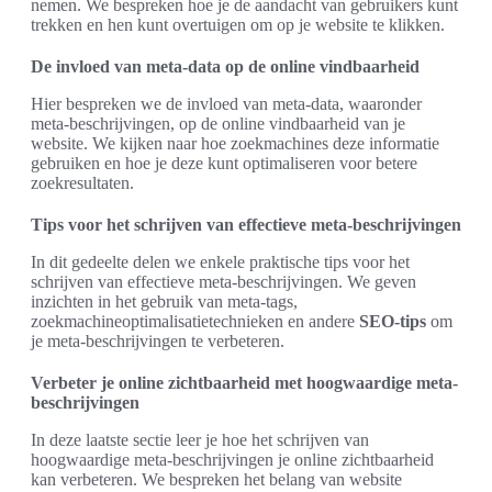
nemen. We bespreken hoe je de aandacht van gebruikers kunt
trekken en hen kunt overtuigen om op je website te klikken.
De invloed van meta-data op de online vindbaarheid
Hier bespreken we de invloed van meta-data, waaronder
meta-beschrijvingen, op de online vindbaarheid van je
website. We kijken naar hoe zoekmachines deze informatie
gebruiken en hoe je deze kunt optimaliseren voor betere
zoekresultaten.
Tips voor het schrijven van effectieve meta-beschrijvingen
In dit gedeelte delen we enkele praktische tips voor het
schrijven van effectieve meta-beschrijvingen. We geven
inzichten in het gebruik van meta-tags,
zoekmachineoptimalisatietechnieken en andere
SEO-tips
om
je meta-beschrijvingen te verbeteren.
Verbeter je online zichtbaarheid met hoogwaardige meta-
beschrijvingen
In deze laatste sectie leer je hoe het schrijven van
hoogwaardige meta-beschrijvingen je online zichtbaarheid
kan verbeteren. We bespreken het belang van website