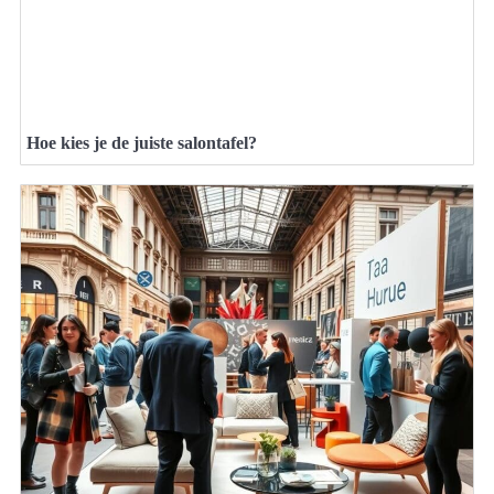
Hoe kies je de juiste salontafel?