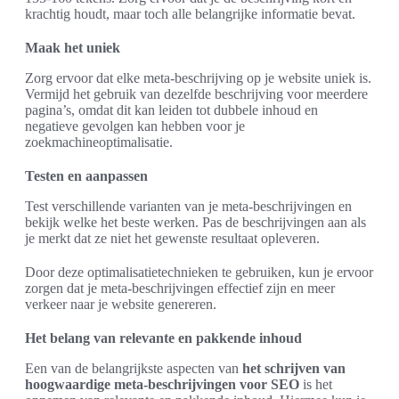
krachtig houdt, maar toch alle belangrijke informatie bevat.
Maak het uniek
Zorg ervoor dat elke meta-beschrijving op je website uniek is.
Vermijd het gebruik van dezelfde beschrijving voor meerdere
pagina’s, omdat dit kan leiden tot dubbele inhoud en
negatieve gevolgen kan hebben voor je
zoekmachineoptimalisatie.
Testen en aanpassen
Test verschillende varianten van je meta-beschrijvingen en
bekijk welke het beste werken. Pas de beschrijvingen aan als
je merkt dat ze niet het gewenste resultaat opleveren.
Door deze optimalisatietechnieken te gebruiken, kun je ervoor
zorgen dat je meta-beschrijvingen effectief zijn en meer
verkeer naar je website genereren.
Het belang van relevante en pakkende inhoud
Een van de belangrijkste aspecten van
het schrijven van
hoogwaardige meta-beschrijvingen voor SEO
is het