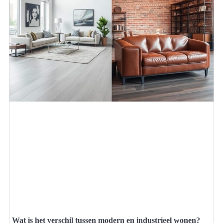
Wat is het verschil tussen modern en industrieel wonen?