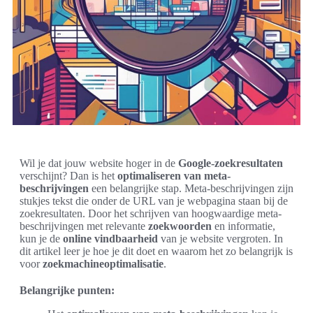
Wil je dat jouw website hoger in de
Google-zoekresultaten
verschijnt? Dan is het
optimaliseren van meta-
beschrijvingen
een belangrijke stap. Meta-beschrijvingen zijn
stukjes tekst die onder de URL van je webpagina staan bij de
zoekresultaten. Door het schrijven van hoogwaardige meta-
beschrijvingen met relevante
zoekwoorden
en informatie,
kun je de
online vindbaarheid
van je website vergroten. In
dit artikel leer je hoe je dit doet en waarom het zo belangrijk is
voor
zoekmachineoptimalisatie
.
Belangrijke punten: