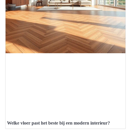
Welke vloer past het beste bij een modern interieur?