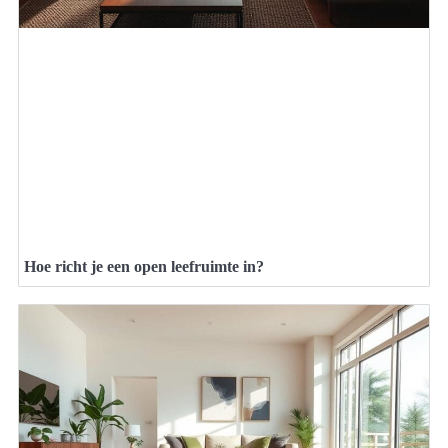
Hoe richt je een open leefruimte in?