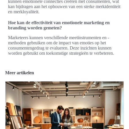
kunnen emotionele connecties creëren met consumenten, wat
kan bijdragen aan het opbouwen van een sterke merkidentiteit
en merkloyaliteit.
Hoe kan de effectiviteit van emotionele marketing en
branding worden gemeten?
Marketeers kunnen verschillende meetinstrumenten en -
methoden gebruiken om de impact van emoties op het
consumentengedrag te evalueren. Deze inzichten kunnen
worden gebruikt om toekomstige strategieën te verbeteren.
Meer artikelen