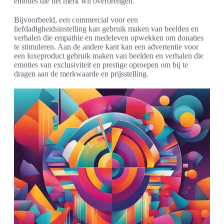
emoties die het merk wil overbrengen.
Bijvoorbeeld, een commercial voor een
liefdadigheidsinstelling kan gebruik maken van beelden en
verhalen die empathie en medeleven opwekken om donaties
te stimuleren. Aan de andere kant kan een advertentie voor
een luxeproduct gebruik maken van beelden en verhalen die
emoties van exclusiviteit en prestige oproepen om bij te
dragen aan de merkwaarde en prijsstelling.