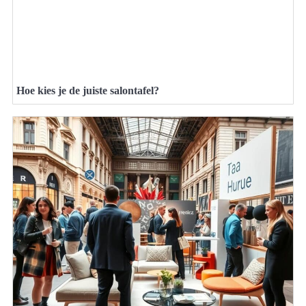
Hoe kies je de juiste salontafel?