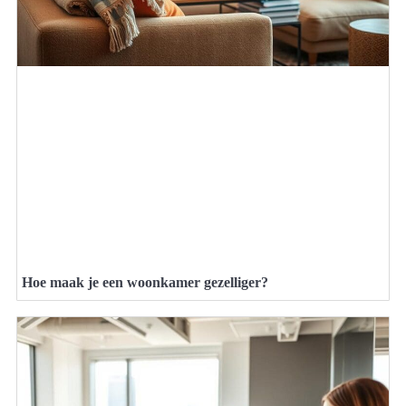
Hoe maak je een woonkamer gezelliger?