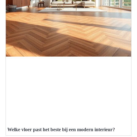
Welke vloer past het beste bij een modern interieur?