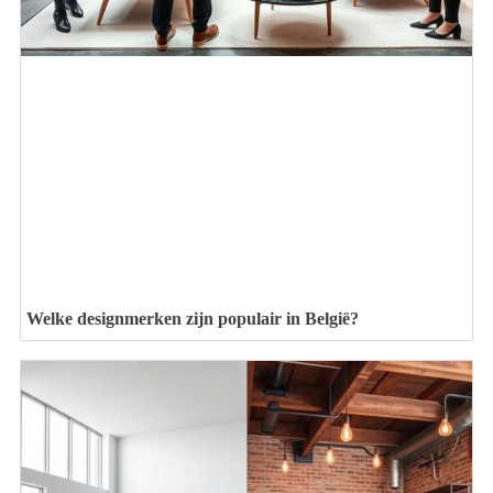
Welke designmerken zijn populair in België?