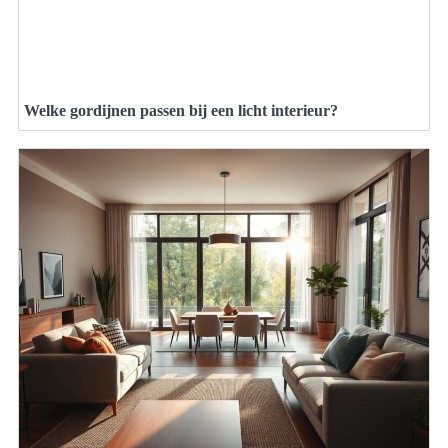
Welke gordijnen passen bij een licht interieur?