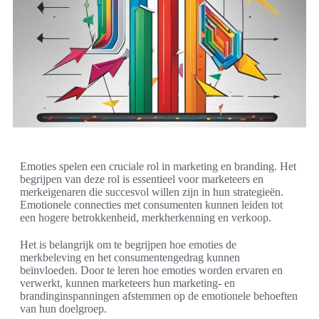
Emoties spelen een cruciale rol in marketing en branding. Het
begrijpen van deze rol is essentieel voor marketeers en
merkeigenaren die succesvol willen zijn in hun strategieën.
Emotionele connecties met consumenten kunnen leiden tot
een hogere betrokkenheid, merkherkenning en verkoop.
Het is belangrijk om te begrijpen hoe emoties de
merkbeleving en het consumentengedrag kunnen
beïnvloeden. Door te leren hoe emoties worden ervaren en
verwerkt, kunnen marketeers hun marketing- en
brandinginspanningen afstemmen op de emotionele behoeften
van hun doelgroep.