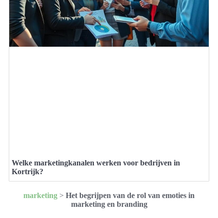
Welke marketingkanalen werken voor bedrijven in
Kortrijk?
marketing
>
Het begrijpen van de rol van emoties in
marketing en branding