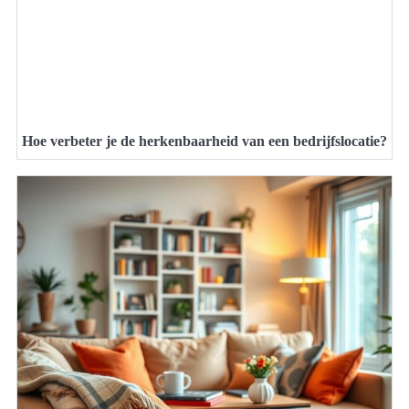
Hoe verbeter je de herkenbaarheid van een bedrijfslocatie?