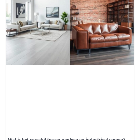
Wat is het verschil tussen modern en industrieel wonen?