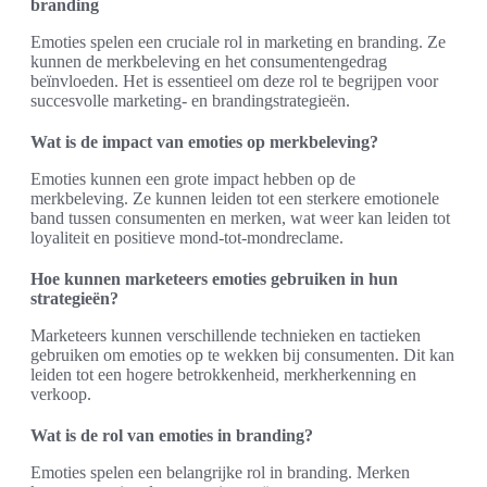
branding
Emoties spelen een cruciale rol in marketing en branding. Ze
kunnen de merkbeleving en het consumentengedrag
beïnvloeden. Het is essentieel om deze rol te begrijpen voor
succesvolle marketing- en brandingstrategieën.
Wat is de impact van emoties op merkbeleving?
Emoties kunnen een grote impact hebben op de
merkbeleving. Ze kunnen leiden tot een sterkere emotionele
band tussen consumenten en merken, wat weer kan leiden tot
loyaliteit en positieve mond-tot-mondreclame.
Hoe kunnen marketeers emoties gebruiken in hun
strategieën?
Marketeers kunnen verschillende technieken en tactieken
gebruiken om emoties op te wekken bij consumenten. Dit kan
leiden tot een hogere betrokkenheid, merkherkenning en
verkoop.
Wat is de rol van emoties in branding?
Emoties spelen een belangrijke rol in branding. Merken