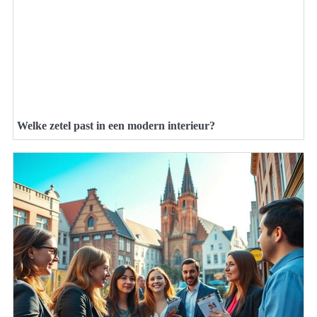
Welke zetel past in een modern interieur?