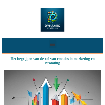
Het begrijpen van de rol van emoties in marketing en
branding