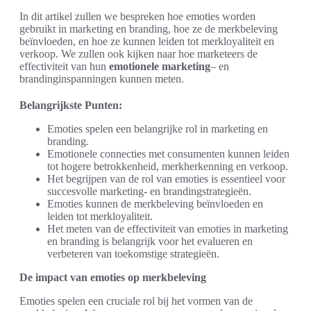
In dit artikel zullen we bespreken hoe emoties worden
gebruikt in marketing en branding, hoe ze de merkbeleving
beïnvloeden, en hoe ze kunnen leiden tot merkloyaliteit en
verkoop. We zullen ook kijken naar hoe marketeers de
effectiviteit van hun
emotionele marketing
– en
brandinginspanningen kunnen meten.
Belangrijkste Punten:
Emoties spelen een belangrijke rol in marketing en
branding.
Emotionele connecties met consumenten kunnen leiden
tot hogere betrokkenheid, merkherkenning en verkoop.
Het begrijpen van de rol van emoties is essentieel voor
succesvolle marketing- en brandingstrategieën.
Emoties kunnen de merkbeleving beïnvloeden en
leiden tot merkloyaliteit.
Het meten van de effectiviteit van emoties in marketing
en branding is belangrijk voor het evalueren en
verbeteren van toekomstige strategieën.
De impact van emoties op merkbeleving
Emoties spelen een cruciale rol bij het vormen van de