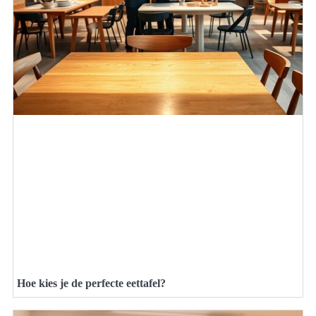
Hoe kies je de perfecte eettafel?