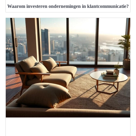
Waarom investeren ondernemingen in klantcommunicatie?