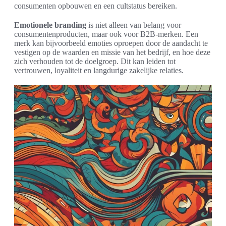
consumenten opbouwen en een cultstatus bereiken.
Emotionele branding
is niet alleen van belang voor
consumentenproducten, maar ook voor B2B-merken. Een
merk kan bijvoorbeeld emoties oproepen door de aandacht te
vestigen op de waarden en missie van het bedrijf, en hoe deze
zich verhouden tot de doelgroep. Dit kan leiden tot
vertrouwen, loyaliteit en langdurige zakelijke relaties.