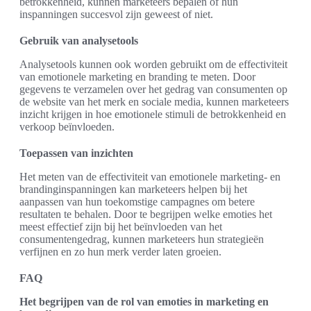
betrokkenheid, kunnen marketeers bepalen of hun
inspanningen succesvol zijn geweest of niet.
Gebruik van analysetools
Analysetools kunnen ook worden gebruikt om de effectiviteit
van emotionele marketing en branding te meten. Door
gegevens te verzamelen over het gedrag van consumenten op
de website van het merk en sociale media, kunnen marketeers
inzicht krijgen in hoe emotionele stimuli de betrokkenheid en
verkoop beïnvloeden.
Toepassen van inzichten
Het meten van de effectiviteit van emotionele marketing- en
brandinginspanningen kan marketeers helpen bij het
aanpassen van hun toekomstige campagnes om betere
resultaten te behalen. Door te begrijpen welke emoties het
meest effectief zijn bij het beïnvloeden van het
consumentengedrag, kunnen marketeers hun strategieën
verfijnen en zo hun merk verder laten groeien.
FAQ
Het begrijpen van de rol van emoties in marketing en