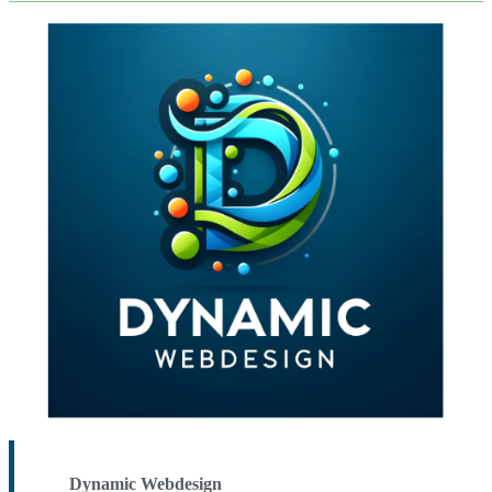
Dynamic Webdesign