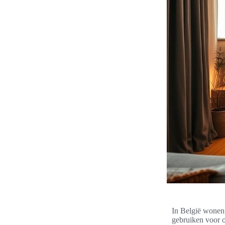
In België wonen 
gebruiken voor o