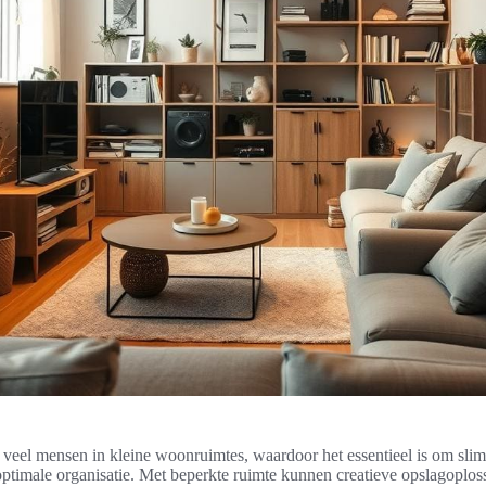
veel mensen in kleine woonruimtes, waardoor het essentieel is om slim
ptimale organisatie. Met beperkte ruimte kunnen creatieve opslagoplos