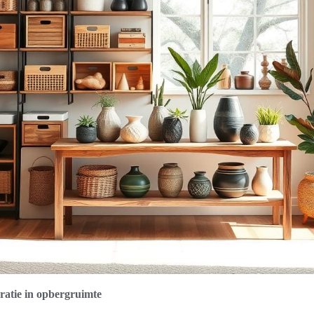
ratie in opbergruimte