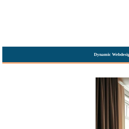
Dynamic Webdesi