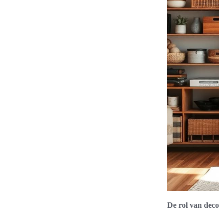
De rol van deco