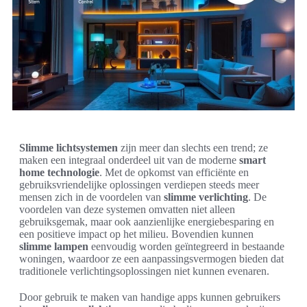
Slimme lichtsystemen
zijn meer dan slechts een trend; ze
maken een integraal onderdeel uit van de moderne
smart
home technologie
. Met de opkomst van efficiënte en
gebruiksvriendelijke oplossingen verdiepen steeds meer
mensen zich in de voordelen van
slimme verlichting
. De
voordelen van deze systemen omvatten niet alleen
gebruiksgemak, maar ook aanzienlijke energiebesparing en
een positieve impact op het milieu. Bovendien kunnen
slimme lampen
eenvoudig worden geïntegreerd in bestaande
woningen, waardoor ze een aanpassingsvermogen bieden dat
traditionele verlichtingsoplossingen niet kunnen evenaren.
Door gebruik te maken van handige apps kunnen gebruikers