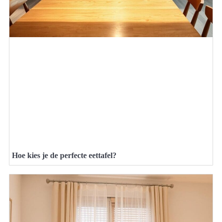
Hoe kies je de perfecte eettafel?