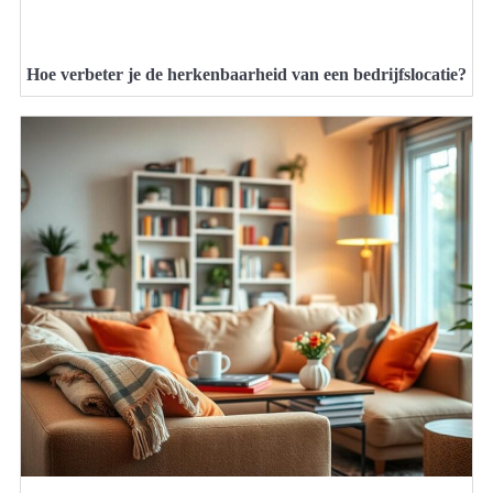
Hoe verbeter je de herkenbaarheid van een bedrijfslocatie?