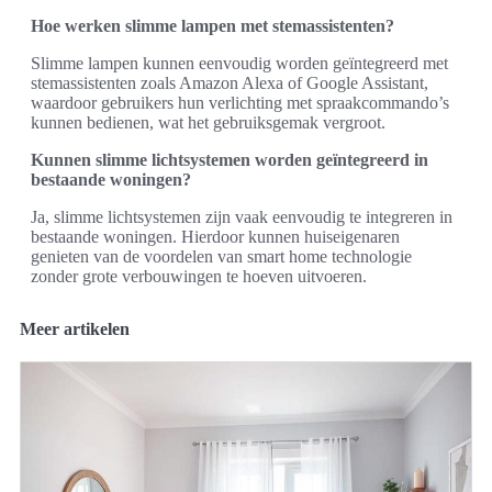
Hoe werken slimme lampen met stemassistenten?
Slimme lampen kunnen eenvoudig worden geïntegreerd met
stemassistenten zoals Amazon Alexa of Google Assistant,
waardoor gebruikers hun verlichting met spraakcommando’s
kunnen bedienen, wat het gebruiksgemak vergroot.
Kunnen slimme lichtsystemen worden geïntegreerd in
bestaande woningen?
Ja, slimme lichtsystemen zijn vaak eenvoudig te integreren in
bestaande woningen. Hierdoor kunnen huiseigenaren
genieten van de voordelen van smart home technologie
zonder grote verbouwingen te hoeven uitvoeren.
Meer artikelen