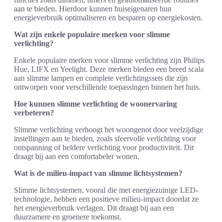
aan te bieden. Hierdoor kunnen huiseigenaren hun
energieverbruik optimaliseren en besparen op energiekosten.
Wat zijn enkele populaire merken voor slimme
verlichting?
Enkele populaire merken voor slimme verlichting zijn Philips
Hue, LIFX en Yeelight. Deze merken bieden een breed scala
aan slimme lampen en complete verlichtingssets die zijn
ontworpen voor verschillende toepassingen binnen het huis.
Hoe kunnen slimme verlichting de woonervaring
verbeteren?
Slimme verlichting verhoogt het woongenot door veelzijdige
instellingen aan te bieden, zoals sfeervolle verlichting voor
ontspanning of heldere verlichting voor productiviteit. Dit
draagt bij aan een comfortabeler wonen.
Wat is de milieu-impact van slimme lichtsystemen?
Slimme lichtsystemen, vooral die met energiezuinige LED-
technologie, hebben een positieve milieu-impact doordat ze
het energieverbruik verlagen. Dit draagt bij aan een
duurzamere en groenere toekomst.