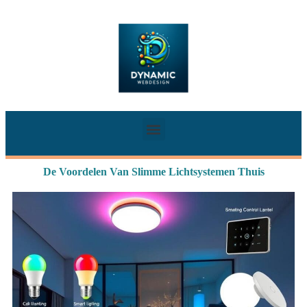
De Voordelen Van Slimme Lichtsystemen Thuis