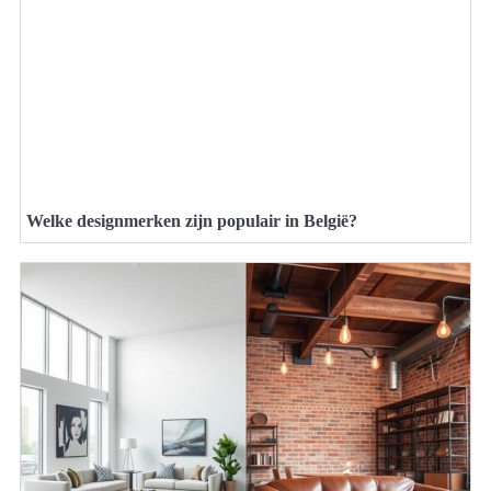
Welke designmerken zijn populair in België?