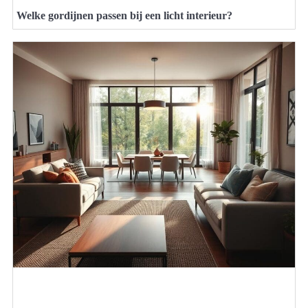
Welke gordijnen passen bij een licht interieur?