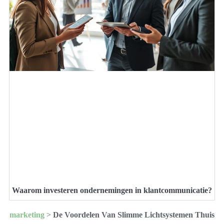
Waarom investeren ondernemingen in klantcommunicatie?
marketing
>
De Voordelen Van Slimme Lichtsystemen Thuis