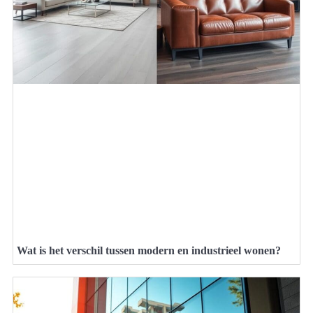
Wat is het verschil tussen modern en industrieel wonen?