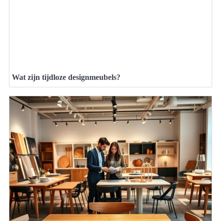
Wat zijn tijdloze designmeubels?