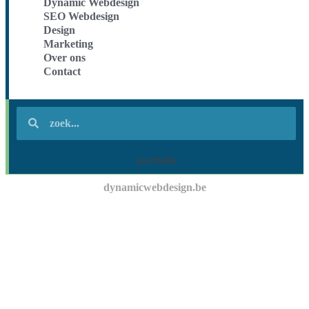
Dynamic Webdesign
SEO Webdesign
Design
Marketing
Over ons
Contact
portfolio
dynamicwebdesign.be