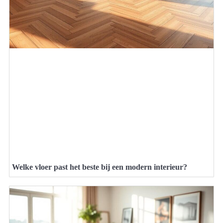
Welke vloer past het beste bij een modern interieur?