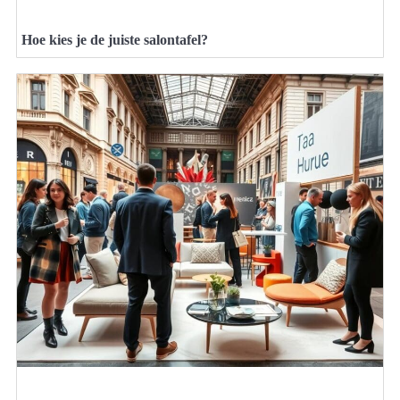
Hoe kies je de juiste salontafel?