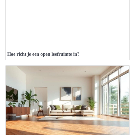
Hoe richt je een open leefruimte in?