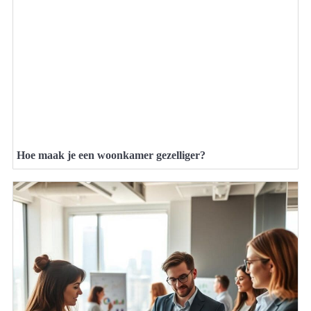
Hoe maak je een woonkamer gezelliger?