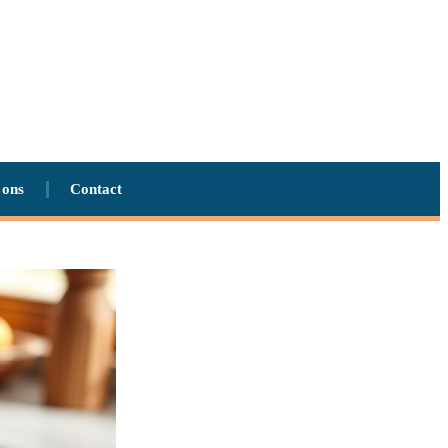
 ons
Contact