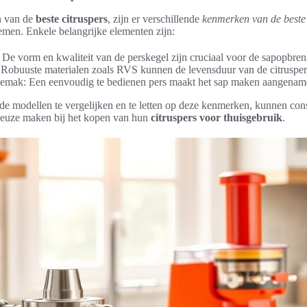
en van de
beste citruspers
, zijn er verschillende
kenmerken van de beste 
men. Enkele belangrijke elementen zijn:
 De vorm en kwaliteit van de perskegel zijn cruciaal voor de sapopbren
 Robuuste materialen zoals RVS kunnen de levensduur van de citrusper
emak: Een eenvoudig te bedienen pers maakt het sap maken aangenam
de modellen te vergelijken en te letten op deze kenmerken, kunnen co
euze maken bij het kopen van hun
citruspers voor thuisgebruik
.