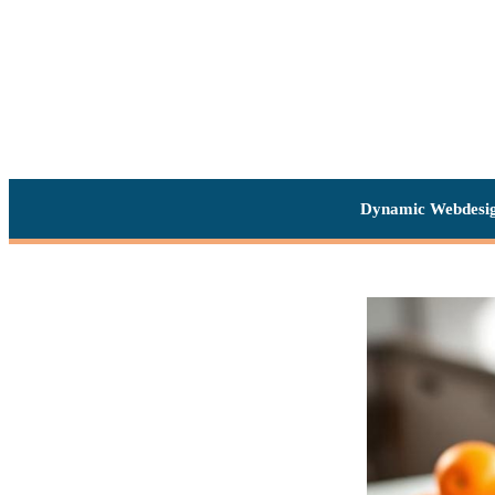
Dynamic Webdesi