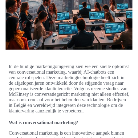
In de huidige marketingomgeving zien we een snelle opkomst
van conversational marketing, waarbij AI-chatbots een
centrale rol spelen. Deze marketingtechnologie heeft zich in
de afgelopen jaren ontwikkeld door de stijgende vraag naar
gepersonaliseerde klantinteractie. Volgens recente studies van
McKinsey is conversatiegericht marketing niet alleen effectief,
maar ook cruciaal voor het behouden van klanten. Bedrijven
in België en wereldwijd integreren deze technologie om de
klantervaring aanzienlijk te verbeteren.
Wat is conversational marketing?
Conversational marketing is een innovatieve aanpak binnen