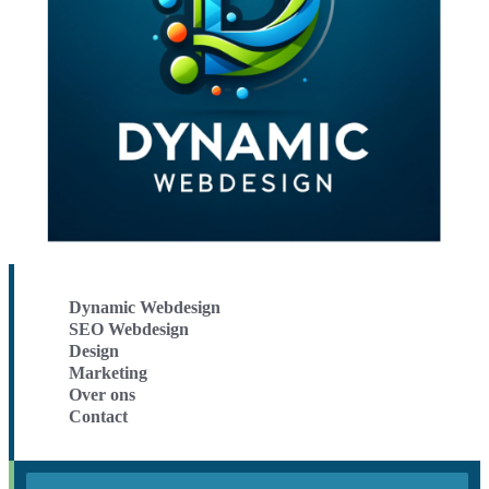
Dynamic Webdesign
SEO Webdesign
Design
Marketing
Over ons
Contact