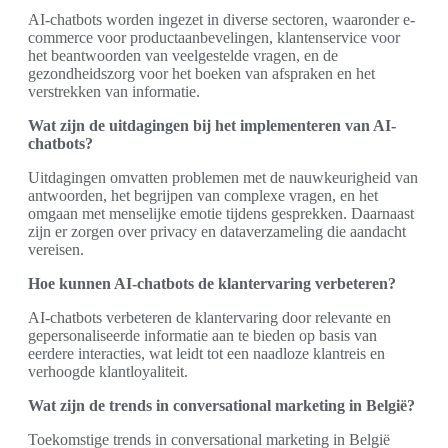
AI-chatbots worden ingezet in diverse sectoren, waaronder e-
commerce voor productaanbevelingen, klantenservice voor
het beantwoorden van veelgestelde vragen, en de
gezondheidszorg voor het boeken van afspraken en het
verstrekken van informatie.
Wat zijn de uitdagingen bij het implementeren van AI-
chatbots?
Uitdagingen omvatten problemen met de nauwkeurigheid van
antwoorden, het begrijpen van complexe vragen, en het
omgaan met menselijke emotie tijdens gesprekken. Daarnaast
zijn er zorgen over privacy en dataverzameling die aandacht
vereisen.
Hoe kunnen AI-chatbots de klantervaring verbeteren?
AI-chatbots verbeteren de klantervaring door relevante en
gepersonaliseerde informatie aan te bieden op basis van
eerdere interacties, wat leidt tot een naadloze klantreis en
verhoogde klantloyaliteit.
Wat zijn de trends in conversational marketing in België?
Toekomstige trends in conversational marketing in België