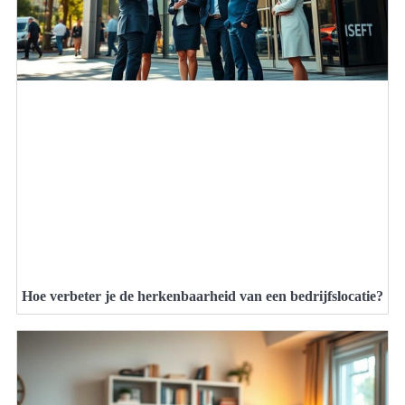
Hoe verbeter je de herkenbaarheid van een bedrijfslocatie?