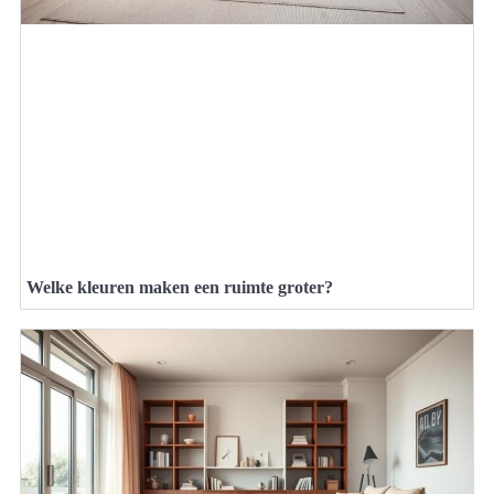
Welke kleuren maken een ruimte groter?