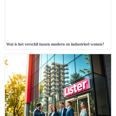
Wat is het verschil tussen modern en industrieel wonen?