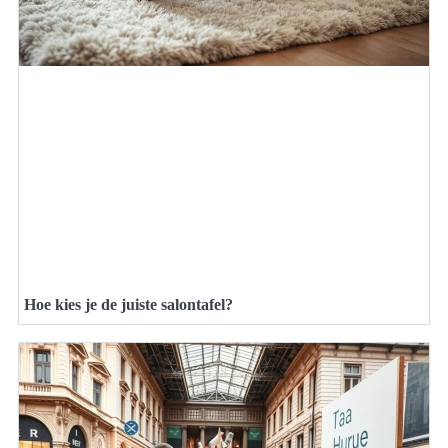
Hoe kies je de juiste salontafel?