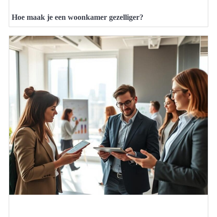
Hoe maak je een woonkamer gezelliger?