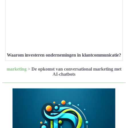
Waarom investeren ondernemingen in klantcommunicatie?
marketing
>
De opkomst van conversational marketing met
AI-chatbots