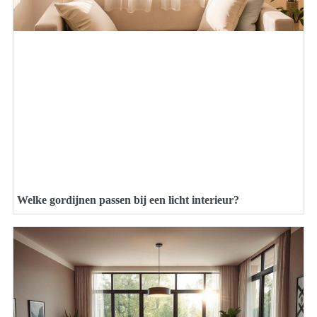
Welke gordijnen passen bij een licht interieur?