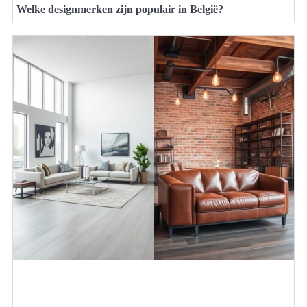
Welke designmerken zijn populair in België?