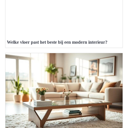
Welke vloer past het beste bij een modern interieur?