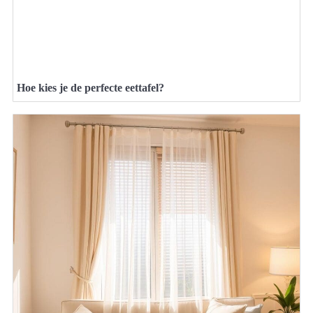
Hoe kies je de perfecte eettafel?