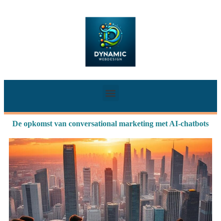
De opkomst van conversational marketing met AI-chatbots