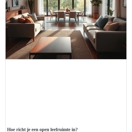
Hoe richt je een open leefruimte in?