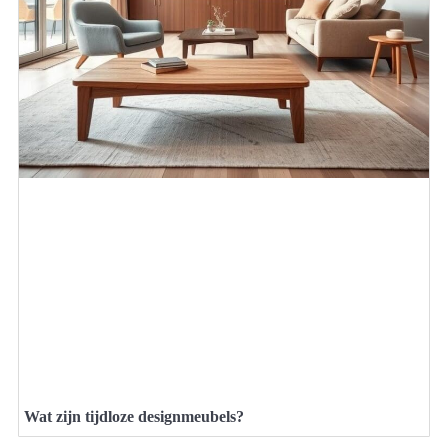
Wat zijn tijdloze designmeubels?