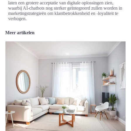
laten een grotere acceptatie van digitale oplossingen zien,
waarbij AI-chatbots nog sterker geïntegreerd zullen worden in
marketingstrategieën om klantbetrokkenheid en -loyaliteit te
verhogen.
Meer artikelen