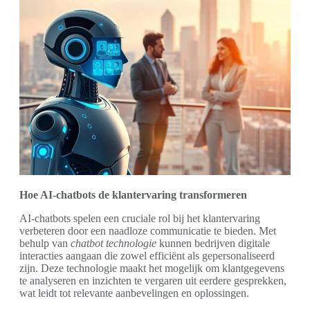
Hoe AI-chatbots de klantervaring transformeren
AI-chatbots spelen een cruciale rol bij het klantervaring
verbeteren door een naadloze communicatie te bieden. Met
behulp van
chatbot technologie
kunnen bedrijven digitale
interacties aangaan die zowel efficiënt als gepersonaliseerd
zijn. Deze technologie maakt het mogelijk om klantgegevens
te analyseren en inzichten te vergaren uit eerdere gesprekken,
wat leidt tot relevante aanbevelingen en oplossingen.