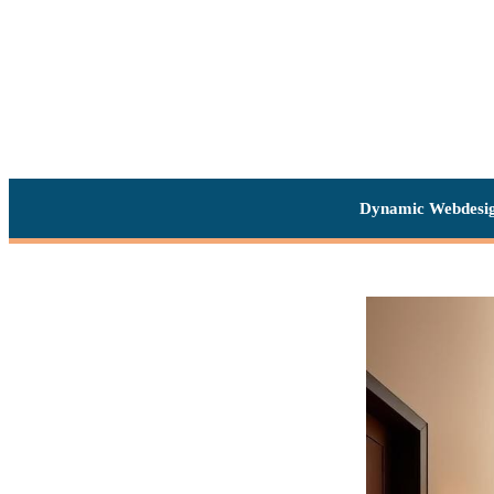
Dynamic Webdesi