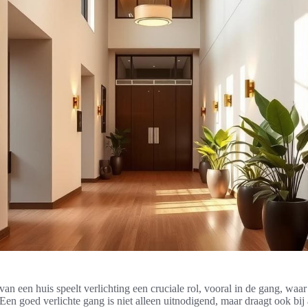
 van een huis speelt verlichting een cruciale rol, vooral in de gang, waar
en goed verlichte gang is niet alleen uitnodigend, maar draagt ook bij