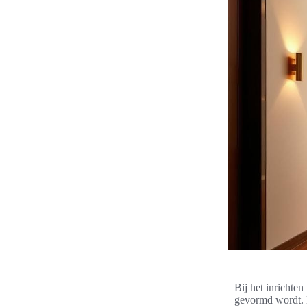
Bij het inrichten
gevormd wordt. E