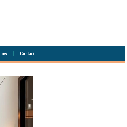
 ons
Contact