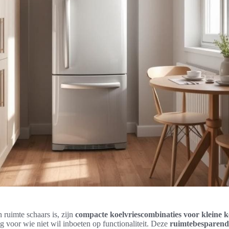
n ruimte schaars is, zijn
compacte koelvriescombinaties voor kleine 
ng voor wie niet wil inboeten op functionaliteit. Deze
ruimtebesparend