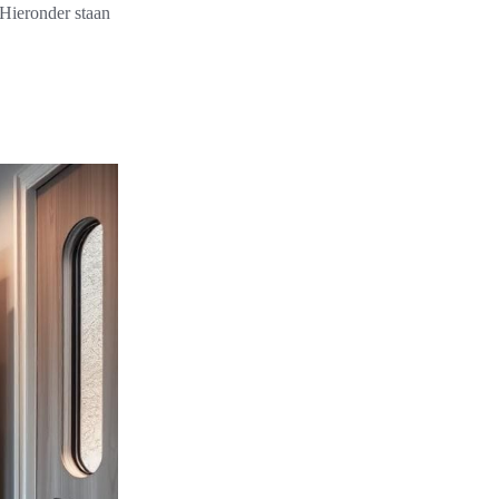
 Hieronder staan