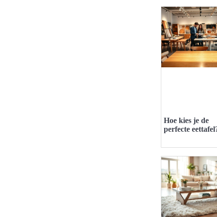
Hoe kies je de
perfecte eettafel