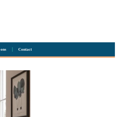
 ons
Contact