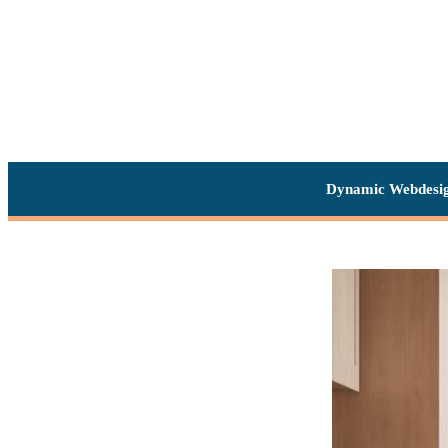
Dynamic Webdesi