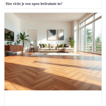
Hoe richt je een open leefruimte in?