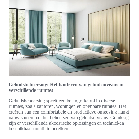
Geluidsbeheersing: Het hanteren van geluidsniveaus in
verschillende ruimtes
Geluidsbeheersing speelt een belangrijke rol in diverse
ruimtes, zoals kantoren, woningen en openbare ruimtes. Het
creëren van een comfortabele en productieve omgeving hangt
nauw samen met het beheersen van geluidsniveaus. Gelukkig
zijn er verschillende akoestische oplossingen en technieken
beschikbaar om dit te bereiken.