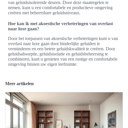
van geluidsisolerende deuren. Door deze maatregelen te
nemen, kunt u een comfortabele en productieve omgeving
creëren met beheersbare geluidsniveaus.
Hoe kan ik met akoestische verbeteringen van overlast
naar luxe gaan?
Door het toepassen van akoestische verbeteringen kunt u van
overlast naar luxe gaan door hinderlijke geluiden te
verminderen en een betere geluidskwaliteit te creëren. Door
geluidsabsorptie, geluidsisolatie en geluidsbeheersing te
combineren, kunt u genieten van een rustige en comfortabele
omgeving binnen uw eigen leefruimte.
Meer artikelen