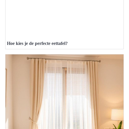
Hoe kies je de perfecte eettafel?