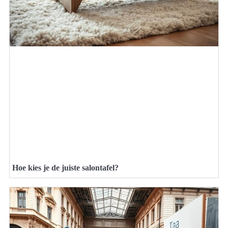
Hoe kies je de juiste salontafel?