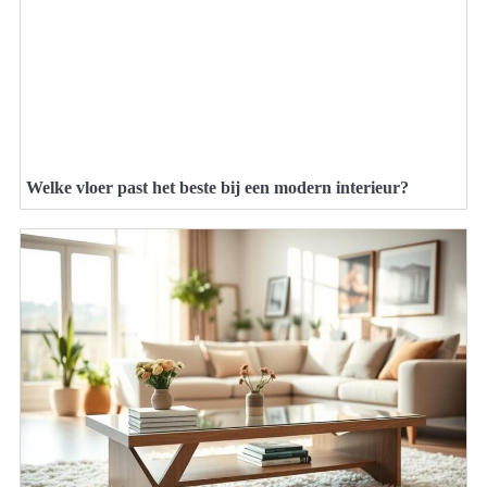
Welke vloer past het beste bij een modern interieur?