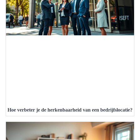
Hoe verbeter je de herkenbaarheid van een bedrijfslocatie?