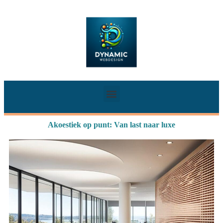
Akoestiek op punt: Van last naar luxe