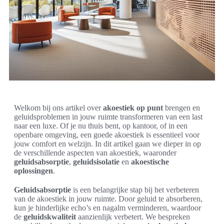
Welkom bij ons artikel over
akoestiek op punt
brengen en
geluidsproblemen in jouw ruimte transformeren van een last
naar een luxe. Of je nu thuis bent, op kantoor, of in een
openbare omgeving, een goede akoestiek is essentieel voor
jouw comfort en welzijn. In dit artikel gaan we dieper in op
de verschillende aspecten van akoestiek, waaronder
geluidsabsorptie
,
geluidsisolatie
en
akoestische
oplossingen
.
Geluidsabsorptie
is een belangrijke stap bij het verbeteren
van de akoestiek in jouw ruimte. Door geluid te absorberen,
kun je hinderlijke echo’s en nagalm verminderen, waardoor
de
geluidskwaliteit
aanzienlijk verbetert. We bespreken