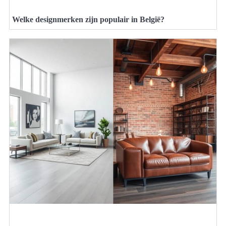
Welke designmerken zijn populair in België?