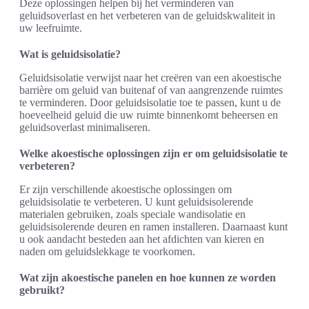
Deze oplossingen helpen bij het verminderen van
geluidsoverlast en het verbeteren van de geluidskwaliteit in
uw leefruimte.
Wat is geluidsisolatie?
Geluidsisolatie verwijst naar het creëren van een akoestische
barrière om geluid van buitenaf of van aangrenzende ruimtes
te verminderen. Door geluidsisolatie toe te passen, kunt u de
hoeveelheid geluid die uw ruimte binnenkomt beheersen en
geluidsoverlast minimaliseren.
Welke akoestische oplossingen zijn er om geluidsisolatie te
verbeteren?
Er zijn verschillende akoestische oplossingen om
geluidsisolatie te verbeteren. U kunt geluidsisolerende
materialen gebruiken, zoals speciale wandisolatie en
geluidsisolerende deuren en ramen installeren. Daarnaast kunt
u ook aandacht besteden aan het afdichten van kieren en
naden om geluidslekkage te voorkomen.
Wat zijn akoestische panelen en hoe kunnen ze worden
gebruikt?