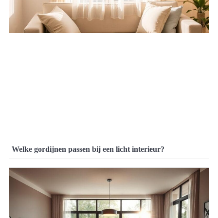
Welke gordijnen passen bij een licht interieur?