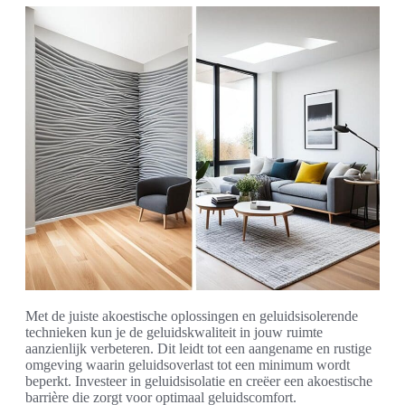
Met de juiste akoestische oplossingen en geluidsisolerende
technieken kun je de geluidskwaliteit in jouw ruimte
aanzienlijk verbeteren. Dit leidt tot een aangename en rustige
omgeving waarin geluidsoverlast tot een minimum wordt
beperkt. Investeer in geluidsisolatie en creëer een akoestische
barrière die zorgt voor optimaal geluidscomfort.